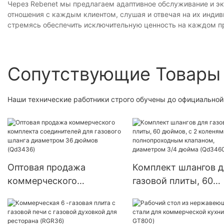
Через Rebenet мы предлагаем адаптивное обслуживание и эк
отношения с каждым клиентом, слушая и отвечая на их инди
стремясь обеспечить исключительную ценность на каждом пр
Сопутствующие Товары
Наши технические работники строго обучены до официально
Оптовая продажа
Комплект шлангов д
коммерческого
газовой плиты, 60
комплекта соединителей
дюймов, с 2 коленя
для газового шланга
полнопроходным
диаметром 36 дюймов
клапаном, диаметр