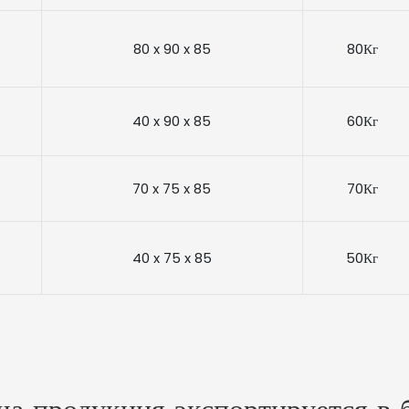
80 x 90 x 85
80Кг
40 x 90 x 85
60Кг
70 x 75 x 85
70Кг
40 x 75 x 85
50Кг