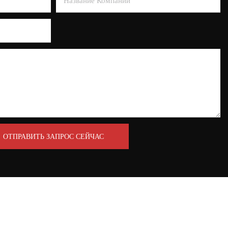
Название Компании
ОТПРАВИТЬ ЗАПРОС СЕЙЧАС