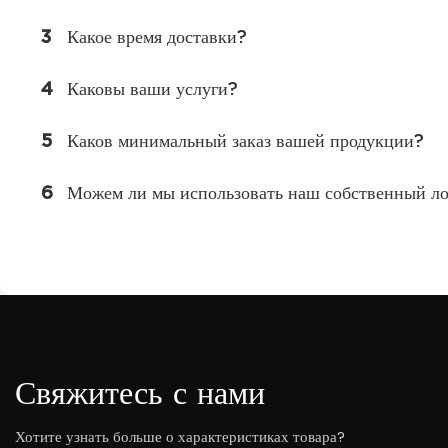
3
Какое время доставки?
4
Каковы ваши услуги?
5
Каков минимальный заказ вашей продукции?
6
Можем ли мы использовать наш собственный л
Свяжитесь с нами
Хотите узнать больше о характеристиках товара?