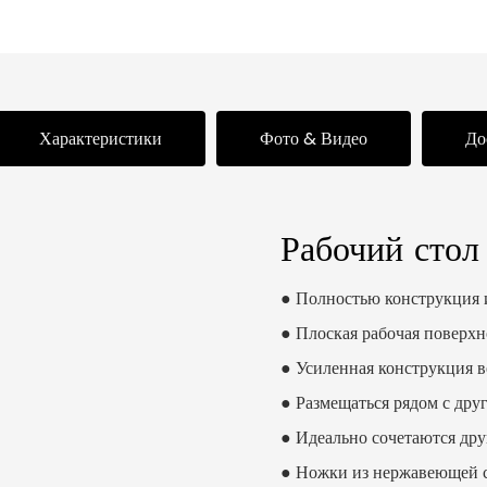
Характеристики
Фото & Видео
До
Рабочий стол
● Полностью конструкция 
● Плоская рабочая поверхн
● Усиленная конструкция в
● Размещаться рядом с дру
● Идеально сочетаются дру
● Ножки из нержавеющей с