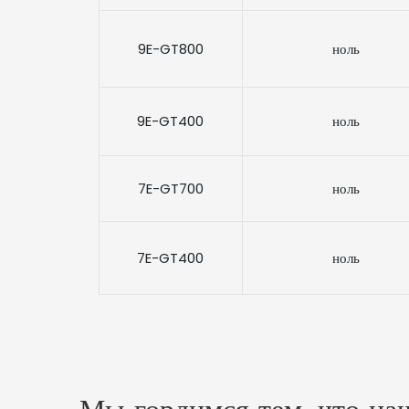
9E-GT800
ноль
9E-GT400
ноль
7E-GT700
ноль
7E-GT400
ноль