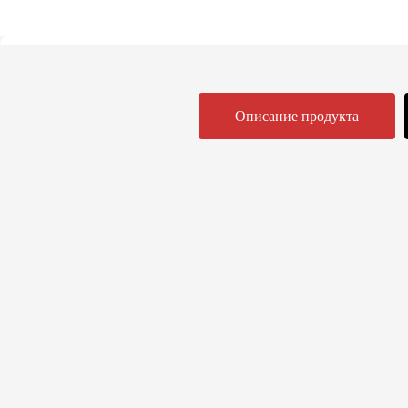
Описание продукта