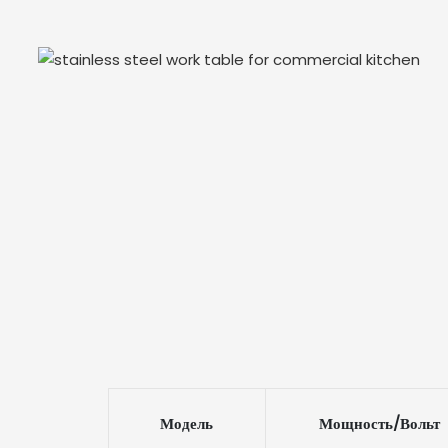
Модель
Мощность/Вольт