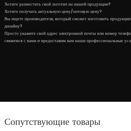
Хотите разместить свой логотип на нашей продукции?
Хотите получать актуальную цену/оптовую цену?
Вы ищете производителя, который сможет изготовить продукци
дизайну?
Просто укажите свой адрес электронной почты или номер телефо
свяжемся с вами и предоставим вам наши профессиональные усл
Сопутствующие товары