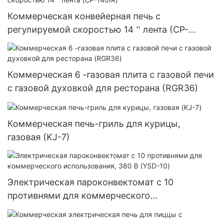
Коммерческая конвейерная печь с
регулируемой скоростью 14 '' лента (CP-
140IR)
Коммерческая 6 -газовая плита с газовой печи
с газовой духовкой для ресторана (RGR36)
Коммерческая печь-гриль для курицы,
газовая (KJ-7)
Электрическая пароконвектомат с 10
противнями для коммерческого
использования, 380 В (YSD-10)