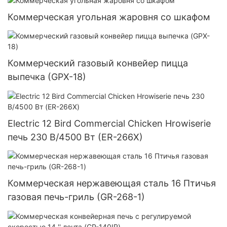
Коммерческая угольная жаровня со шкафом
Коммерческий газовый конвейер пицца
выпечка (GPX-18)
Electric 12 Bird Commercial Chicken Hrowiserie
печь 230 В/4500 Вт (ER-266X)
Коммерческая нержавеющая сталь 16 Птичья
газовая печь-гриль (GR-268-1)