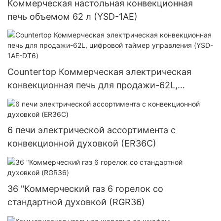
Коммерческая настольная конвекционная
печь объемом 62 л (YSD-1AE)
Countertop Коммерческая электрическая
конвекционная печь для продажи-62L,
цифровой таймер управления (YSD-1AE-DT6)
6 печи электрической ассортимента с
конвекционной духовкой (ER36C)
36 "Коммерческий газ 6 горелок со
стандартной духовкой (RGR36)