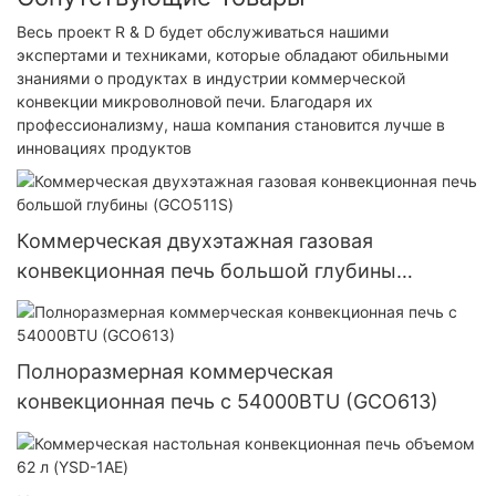
Весь проект R & D будет обслуживаться нашими
экспертами и техниками, которые обладают обильными
знаниями о продуктах в индустрии коммерческой
конвекции микроволновой печи. Благодаря их
профессионализму, наша компания становится лучше в
инновациях продуктов
Коммерческая двухэтажная газовая
конвекционная печь большой глубины
(GCO511S)
Полноразмерная коммерческая
конвекционная печь с 54000BTU (GCO613)