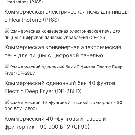
Коммерческая электрическая печь для пиццы
с Hearthstone (P18S)
Коммерческая конвейерная электрическая
печь для пиццы с цифровой панелью
управления (CP-12S)
Коммерческий одиночный бак 40 фунтов
Electric Deep Fryer (DF-28LD)
Коммерческий 40 -фунтовый газовый
фритюрник - 90 000 БТУ (GF90)