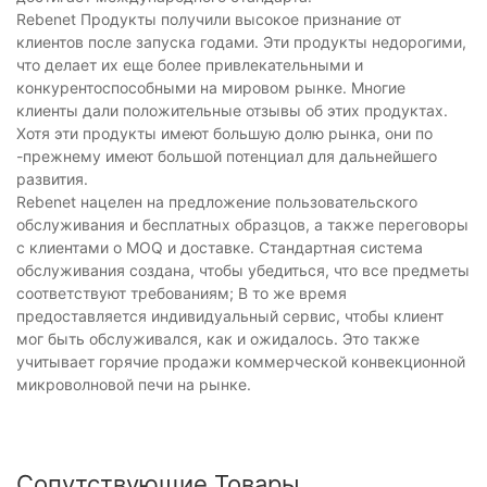
Rebenet Продукты получили высокое признание от
клиентов после запуска годами. Эти продукты недорогими,
что делает их еще более привлекательными и
конкурентоспособными на мировом рынке. Многие
клиенты дали положительные отзывы об этих продуктах.
Хотя эти продукты имеют большую долю рынка, они по
-прежнему имеют большой потенциал для дальнейшего
развития.
Rebenet нацелен на предложение пользовательского
обслуживания и бесплатных образцов, а также переговоры
с клиентами о MOQ и доставке. Стандартная система
обслуживания создана, чтобы убедиться, что все предметы
соответствуют требованиям; В то же время
предоставляется индивидуальный сервис, чтобы клиент
мог быть обслуживался, как и ожидалось. Это также
учитывает горячие продажи коммерческой конвекционной
микроволновой печи на рынке.
Сопутствующие Товары