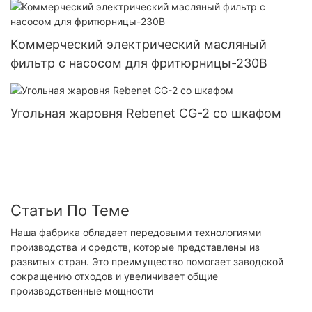
Коммерческий электрический масляный
фильтр с насосом для фритюрницы-230В
Угольная жаровня Rebenet CG-2 со шкафом
Статьи По Теме
Наша фабрика обладает передовыми технологиями
производства и средств, которые представлены из
развитых стран. Это преимущество помогает заводской
сокращению отходов и увеличивает общие
производственные мощности