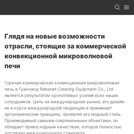
Глядя на новые возможности
отрасли, стоящие за коммерческой
конвекционной микроволновой
печи
Горячая коммерческая конвекционная микроволновая
печь в Гуанчжоу Rebenet Catering Equipment Co., Ltd
является результатом кропотливых усилий всех наших
сотрудников. Цель на международном рынке, его дизайн
не в курсе международной тенденции и принимает
эргономические принципы, проявляя его модный стиль.
Производимый самыми современными объектами, он
обладает превосходным качеством, которое полностью
достигает международного стандарта.