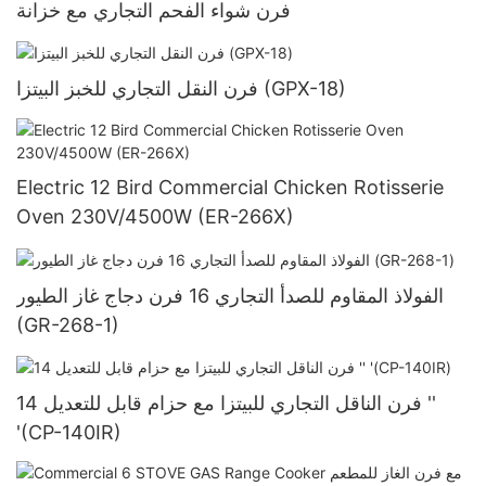
فرن شواء الفحم التجاري مع خزانة
فرن النقل التجاري للخبز البيتزا (GPX-18)
Electric 12 Bird Commercial Chicken Rotisserie
Oven 230V/4500W (ER-266X)
الفولاذ المقاوم للصدأ التجاري 16 فرن دجاج غاز الطيور
(GR-268-1)
فرن الناقل التجاري للبيتزا مع حزام قابل للتعديل 14 ''
'(CP-140IR)