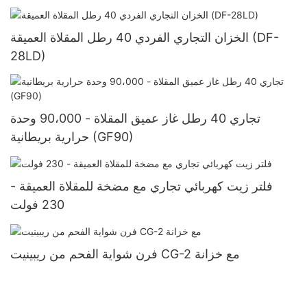
الخزان التجاري الفردي 40 رطل المقلاة العميقة (DF-
28LD)
تجاري 40 رطل غاز عميق المقلاة - 90،000 وحدة
حرارية بريطانية (GF90)
فلتر زيت كهربائي تجاري مع مضخة للمقلاة العميقة -
230 فولت
فرن شواية الفحم من ريبينيت CG-2 مع خزانة