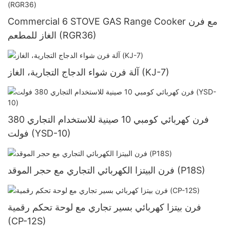
Commercial 6 STOVE GAS Range Cooker مع فرن
الغاز للمطعم (RGR36)
آلة فرن شواء الدجاج التجارية، الغاز (KJ-7)
فرن كهربائي كومبي 10 صينية للاستخدام التجاري 380
فولت (YSD-10)
فرن البيتزا الكهربائي التجاري مع حجر الموقد (P18S)
فرن بيتزا كهربائي بسير تجاري مع لوحة تحكم رقمية
(CP-12S)