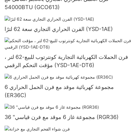
54000BTU (GCO613)
الفرن الحراري التجاري سعة 62 لترًا (YSD-1AE)
فرن الحملات الكهربائية التجارية كونترتوب للبيع-62 لتر ،
مؤقت التحكم الرقمي (YSD-1AE-DT6)
6 مجموعة كهربائية موقد مع فرن الحمل الحراري
(ER36C)
36 "مجموعة غاز 6 موقد مع فرن قياسي (RGR36)