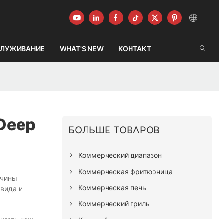
ЛУЖИВАНИЕ
WHAT'S NEW
КОНТАКТ
Deep
БОЛЬШЕ ТОВАРОВ
Коммерческий диапазон
Коммерческая фритюрница
ичины
Коммерческая печь
вида и
Коммерческий гриль