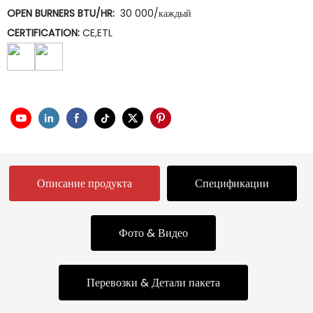
OPEN BURNERS BTU/HR:
30 000/каждый
CERTIFICATION:
CE,ETL
Описание продукта
Спецификации
Фото & Видео
Перевозки & Детали пакета