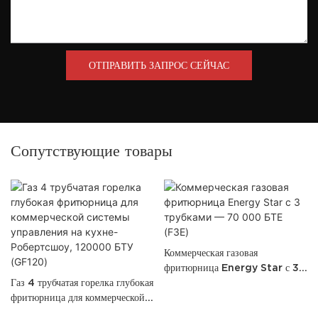
ОТПРАВИТЬ ЗАПРОС СЕЙЧАС
Сопутствующие товары
Коммерческая газовая
фритюрница Energy Star с 3
Газ 4 трубчатая горелка глубокая
трубками — 70 000 БТЕ
фритюрница для коммерческой
(F3E)
системы управления на кухне-