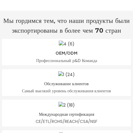
Мы гордимся тем, что наши продукты были
экспортированы в более чем 70 стран
OEM/ODM
Профессиональный р&D Команда
Обслуживание клиентов
Самый высокий уровень обслуживания клиентов
Международная сертификация
CE/ETL/ROHS/REACH/CSA/NSF