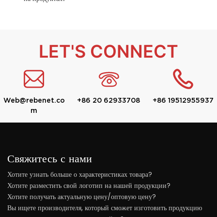
LET'S CONNECT
Web@rebenet.co
+86 20 62933708
+86 19512955937
m
Свяжитесь с нами
Хотите узнать больше о характеристиках товара?
Хотите разместить свой логотип на нашей продукции?
Хотите получать актуальную цену/оптовую цену?
Вы ищете производителя, который сможет изготовить продукцию