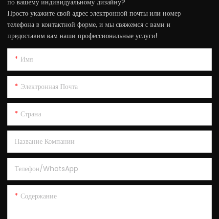
по вашему индивидуальному дизайну?
Просто укажите свой адрес электронной почты или номер
телефона в контактной форме, и мы свяжемся с вами и
предоставим вам наши профессиональные услуги!
Имя
Электронная Почта
Страна
Название Компании
Телефон/WhatsApp
Содержание