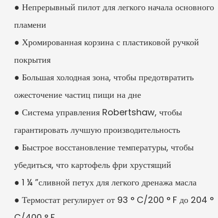
● Непрерывный пилот для легкого начала основного
пламени
● Хромированная корзина с пластиковой ручкой
покрытия
● Большая холодная зона, чтобы предотвратить
ожесточение частиц пищи на дне
● Система управления Robertshaw, чтобы
гарантировать лучшую производительность
● Быстрое восстановление температуры, чтобы
убедиться, что картофель фри хрустящий
● 1 ¼ ”сливной петух для легкого дренажа масла
● Термостат регулирует от 93 ° C/200 ° F до 204 °
C/400 ° F