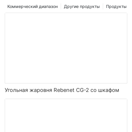
Коммерческий диапазон
Другие продукты
Продукты
Угольная жаровня Rebenet CG-2 со шкафом