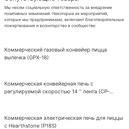
Мы несем социальную ответственность за внедрение
позитивных изменений. Некоторые из мероприятий,
которые мы предпринимаем, включают благотворительные
пожертвования и волонтерство в сообществе
Коммерческий газовый конвейер пицца
выпечка (GPX-18)
Коммерческая конвейерная печь с
регулируемой скоростью 14 '' лента (CP-
140IR)
Коммерческая электрическая печь для пиццы
с Hearthstone (P18S)