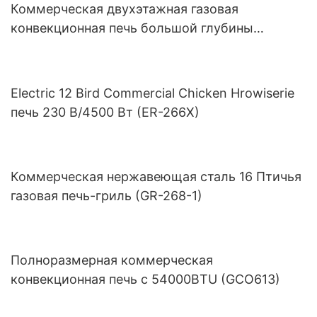
Коммерческая двухэтажная газовая
конвекционная печь большой глубины
(GCO511S)
Electric 12 Bird Commercial Chicken Hrowiserie
печь 230 В/4500 Вт (ER-266X)
Коммерческая нержавеющая сталь 16 Птичья
газовая печь-гриль (GR-268-1)
Полноразмерная коммерческая
конвекционная печь с 54000BTU (GCO613)