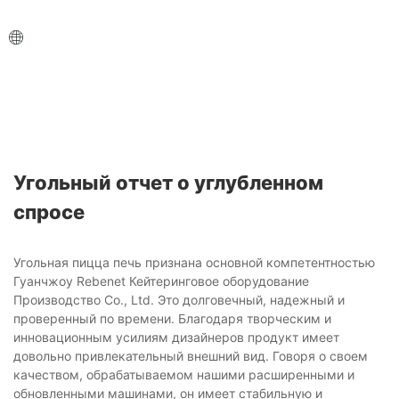
Угольный отчет о углубленном
спросе
Угольная пицца печь признана основной компетентностью
Гуанчжоу Rebenet Кейтеринговое оборудование
Производство Co., Ltd. Это долговечный, надежный и
проверенный по времени. Благодаря творческим и
инновационным усилиям дизайнеров продукт имеет
довольно привлекательный внешний вид. Говоря о своем
качеством, обрабатываемом нашими расширенными и
обновленными машинами, он имеет стабильную и