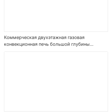
Коммерческая двухэтажная газовая
конвекционная печь большой глубины
(GCO511S)