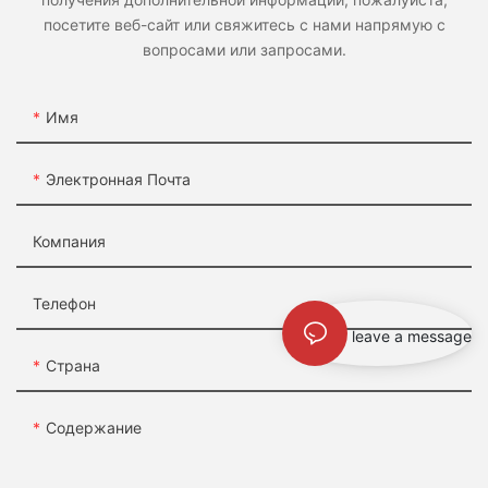
посетите веб-сайт или свяжитесь с нами напрямую с
вопросами или запросами.
Имя
Электронная Почта
Компания
Телефон
leave a message
Страна
Содержание