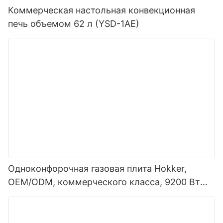
Коммерческая настольная конвекционная
печь объемом 62 л (YSD-1AE)
Одноконфорочная газовая плита Hokker,
OEM/ODM, коммерческого класса, 9200 Вт
(NRC-457)