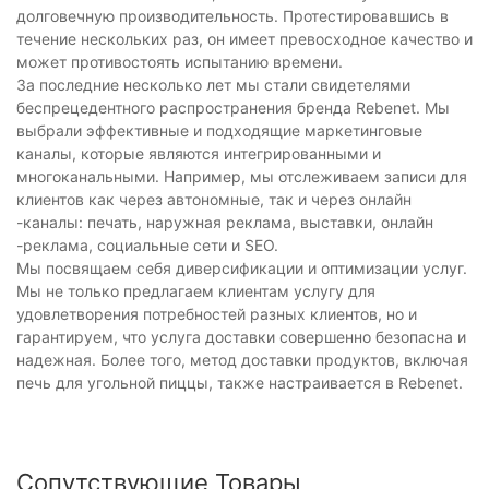
долговечную производительность. Протестировавшись в
течение нескольких раз, он имеет превосходное качество и
может противостоять испытанию времени.
За последние несколько лет мы стали свидетелями
беспрецедентного распространения бренда Rebenet. Мы
выбрали эффективные и подходящие маркетинговые
каналы, которые являются интегрированными и
многоканальными. Например, мы отслеживаем записи для
клиентов как через автономные, так и через онлайн
-каналы: печать, наружная реклама, выставки, онлайн
-реклама, социальные сети и SEO.
Мы посвящаем себя диверсификации и оптимизации услуг.
Мы не только предлагаем клиентам услугу для
удовлетворения потребностей разных клиентов, но и
гарантируем, что услуга доставки совершенно безопасна и
надежная. Более того, метод доставки продуктов, включая
печь для угольной пиццы, также настраивается в Rebenet.
Сопутствующие Товары