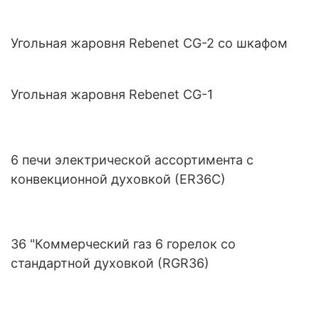
Угольная жаровня Rebenet CG-2 со шкафом
Угольная жаровня Rebenet CG-1
6 печи электрической ассортимента с
конвекционной духовкой (ER36C)
36 "Коммерческий газ 6 горелок со
стандартной духовкой (RGR36)