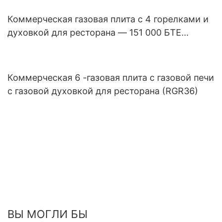
Коммерческая газовая плита с 4 горелками и
духовкой для ресторана — 151 000 БТЕ
(RGR24)
Коммерческая 6 -газовая плита с газовой печи
с газовой духовкой для ресторана (RGR36)
ВЫ МОГЛИ БЫ