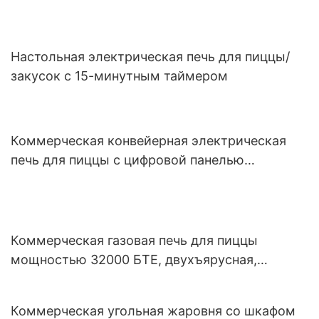
Настольная электрическая печь для пиццы/
закусок с 15-минутным таймером
Коммерческая конвейерная электрическая
печь для пиццы с цифровой панелью
управления (CP-12S)
Коммерческая газовая печь для пиццы
мощностью 32000 БТЕ, двухъярусная,
Firestone, штабелируемая конструкция (PO19)
Коммерческая угольная жаровня со шкафом