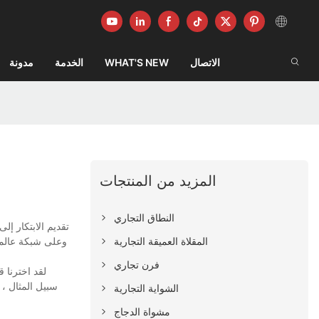
الاتصال
WHAT'S NEW
الخدمة
مدونة
المزيد من المنتجات
النطاق التجاري
المقلاة العميقة التجارية
فرن تجاري
سبيل المثال ، 
الشواية التجارية
مشواة الدجاج