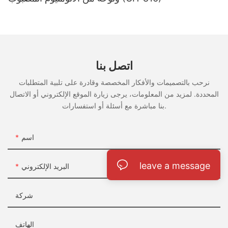
اتصل بنا
نرحب بالتصميمات والأفكار المخصصة وقادرة على تلبية المتطلبات
المحددة. لمزيد من المعلومات، يرجى زيارة الموقع الإلكتروني أو الاتصال
بنا مباشرة مع أسئلة أو استفسارات.
اسم
leave a message
البريد الإلكتروني
شركة
الهاتف