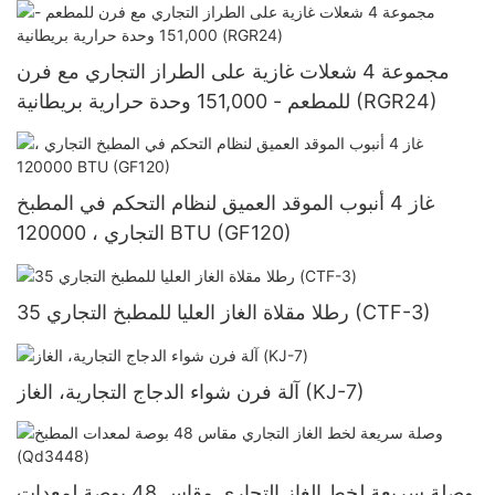
مجموعة 4 شعلات غازية على الطراز التجاري مع فرن
للمطعم - 151,000 وحدة حرارية بريطانية (RGR24)
غاز 4 أنبوب الموقد العميق لنظام التحكم في المطبخ
التجاري ، 120000 BTU (GF120)
35 رطلا مقلاة الغاز العليا للمطبخ التجاري (CTF-3)
آلة فرن شواء الدجاج التجارية، الغاز (KJ-7)
وصلة سريعة لخط الغاز التجاري مقاس 48 بوصة لمعدات