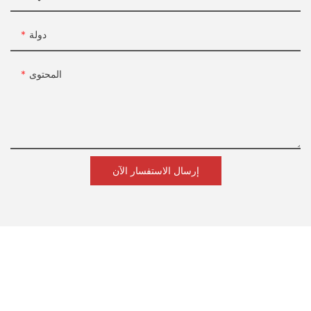
دولة
المحتوى
إرسال الاستفسار الآن