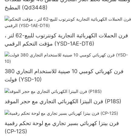
المطبخ (Qd3448)
فرن الحملات الكهربائية التجارية كونترتوب للبيع-62 لتر ،
مؤقت التحكم الرقمي (YSD-1AE-DT6)
فرن كهربائي كومبي 10 صينية للاستخدام التجاري 380
فولت (YSD-10)
فرن البيتزا الكهربائي التجاري مع حجر الموقد (P18S)
فرن بيتزا كهربائي بسير تجاري مع لوحة تحكم رقمية
(CP-12S)