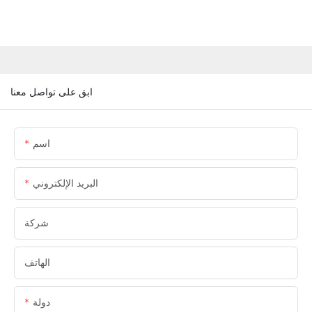
ابق على تواصل معنا
اسم
البريد الإلكتروني
شركة
الهاتف
دولة