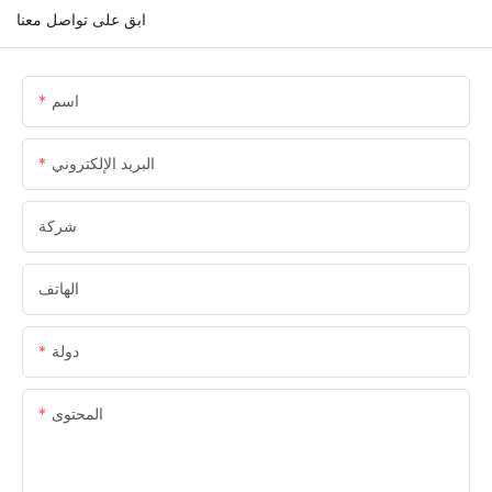
ابق على تواصل معنا
اسم
البريد الإلكتروني
شركة
الهاتف
دولة
المحتوى