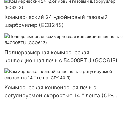
Коммерческий 24 -дюймовый газовый
шарбруилер (ECB24S)
Полноразмерная коммерческая
конвекционная печь с 54000BTU (GCO613)
Коммерческая конвейерная печь с
регулируемой скоростью 14 '' лента (CP-
140IR)