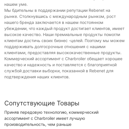
нашем уме.
Мы бдительны в поддержании репутации Rebenet на
рынке. Столкнувшись с международным рынком, рост
нашего бренда заключается в нашем постоянном
убеждении, что каждый продукт достигает клиентов, имеет
высокое качество. Наши премиальные продукты помогли
клиентам достичь своих бизнес -целей. Поэтому мы можем
поддерживать долгосрочные отношения с нашими
клиентами, предоставляя высококачественные продукты.
Коммерческий ассортимент с Charbroiler обещает хорошее
качество и надежность и поставляется с благоприятной
службой доставки выборки, показанной в Rebenet для
подтверждения наших клиентов.
Сопутствующие Товары
Приняв передовую технологию, коммерческий
ассортимент с Charbroiler имеет лучшую
производительность, чем раньше