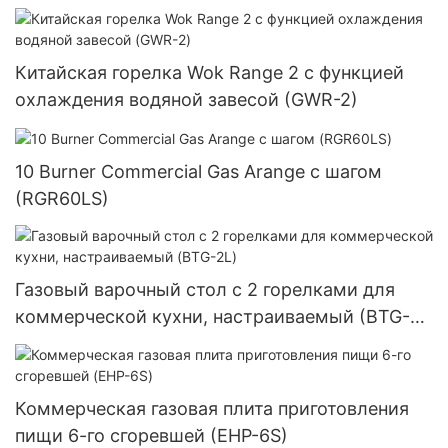
БТЕ (GHP-6)
Китайская горелка Wok Range 2 с функцией
охлаждения водяной завесой (GWR-2)
10 Burner Commercial Gas Arange с шагом
(RGR60LS)
Газовый варочный стол с 2 горелками для
коммерческой кухни, настраиваемый (BTG-
2L)
Коммерческая газовая плита приготовления
пищи 6-го сгоревшей (EHP-6S)