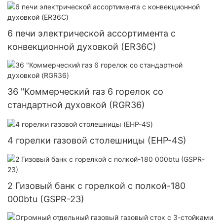
6 печи электрической ассортимента с
конвекционной духовкой (ER36C)
36 "Коммерческий газ 6 горелок со
стандартной духовкой (RGR36)
4 горелки газовой столешницы (EHP-4S)
2 Гизовый банк с горелкой с полкой-180
000btu (GSPR-23)