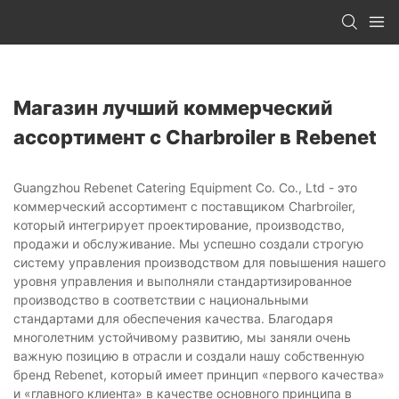
Магазин лучший коммерческий
ассортимент с Charbroiler в Rebenet
Guangzhou Rebenet Catering Equipment Co. Co., Ltd - это
коммерческий ассортимент с поставщиком Charbroiler,
который интегрирует проектирование, производство,
продажи и обслуживание. Мы успешно создали строгую
систему управления производством для повышения нашего
уровня управления и выполняли стандартизированное
производство в соответствии с национальными
стандартами для обеспечения качества. Благодаря
многолетним устойчивому развитию, мы заняли очень
важную позицию в отрасли и создали нашу собственную
бренд Rebenet, который имеет принцип «первого качества»
и «главного клиента» в качестве основного принципа в