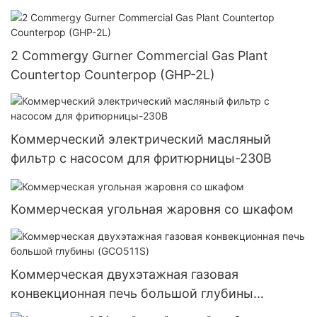
2 Commergy Gurner Commercial Gas Plant
Countertop Counterpop (GHP-2L)
Коммерческий электрический масляный
фильтр с насосом для фритюрницы-230В
Коммерческая угольная жаровня со шкафом
Коммерческая двухэтажная газовая
конвекционная печь большой глубины
(GCO511S)