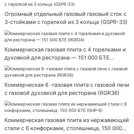
Огромный отдельный газовый газовый сток с
3-стойками с горелкой из 3 кольца (GSPR-33)
Коммерческая газовая плита с 4 горелками и
духовкой для ресторана — 151 000 БТЕ
(RGR24)
Коммерческая 6 -газовая плита с газовой печи
с газовой духовкой для ресторана (RGR36)
Коммерческая газовая плита из нержавеющей
стали с 6 конфорками, столешница, 150 000