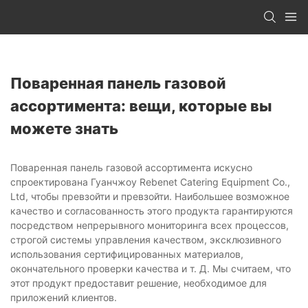
Поваренная панель газовой
ассортимента: вещи, которые вы
можете знать
Поваренная панель газовой ассортимента искусно
спроектирована Гуанчжоу Rebenet Catering Equipment Co.,
Ltd, чтобы превзойти и превзойти. Наибольшее возможное
качество и согласованность этого продукта гарантируются
посредством непрерывного мониторинга всех процессов,
строгой системы управления качеством, эксклюзивного
использования сертифицированных материалов,
окончательного проверки качества и т. Д. Мы считаем, что
этот продукт предоставит решение, необходимое для
приложений клиентов.