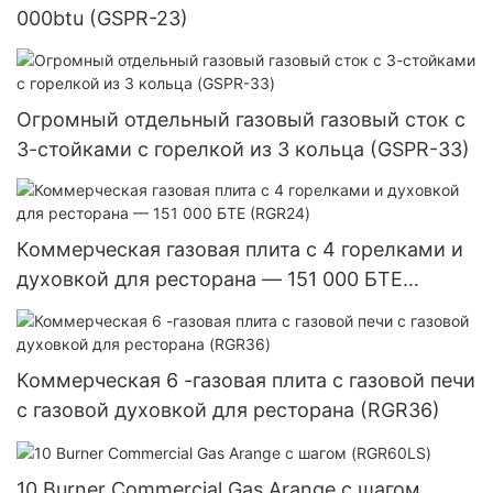
000btu (GSPR-23)
Огромный отдельный газовый газовый сток с
3-стойками с горелкой из 3 кольца (GSPR-33)
Коммерческая газовая плита с 4 горелками и
духовкой для ресторана — 151 000 БТЕ
(RGR24)
Коммерческая 6 -газовая плита с газовой печи
с газовой духовкой для ресторана (RGR36)
10 Burner Commercial Gas Arange с шагом