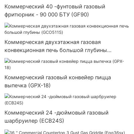
Коммерческий 40 -фунтовый газовый
фритюрник - 90 000 БТУ (GF90)
Коммерческая двухэтажная газовая
конвекционная печь большой глубины
(GCO511S)
Коммерческий газовый конвейер пицца
выпечка (GPX-18)
Коммерческий 24 -дюймовый газовый
шарбруилер (ECB24S)