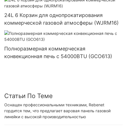
24L 6 Корзин для однопрокатирования
коммерческой газовой атмосферы (WJRM16)
Полноразмерная коммерческая
конвекционная печь с 54000BTU (GCO613)
Статьи По Теме
Оснащен профессиональными техниками, Rebenet
гордится тем, что предлагает варовая панель газовой
линейки с высокой производительностью