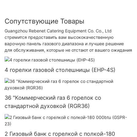
Сопутствующие Товары
Guangzhou Rebenet Catering Equipment Co. Co., Ltd
стремится предоставить вам высококачественную
варочную панель газового диапазона и лучшее решение
для обслуживания, которые не отстают от вашего ожидания
4 горелки газовой столешницы (EHP-4S)
36 "Коммерческий газ 6 горелок со
стандартной духовкой (RGR36)
2 Гизовый банк с горелкой с полкой-180