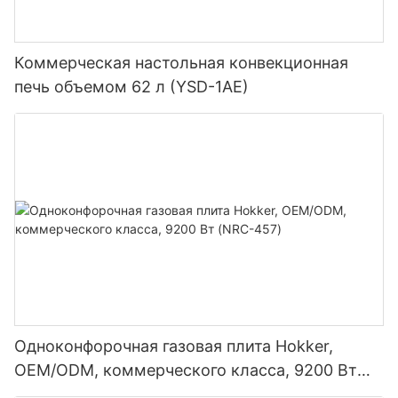
Коммерческая настольная конвекционная
печь объемом 62 л (YSD-1AE)
Одноконфорочная газовая плита Hokker,
OEM/ODM, коммерческого класса, 9200 Вт
(NRC-457)