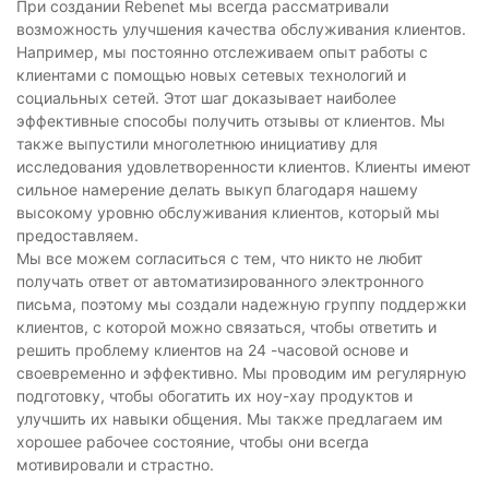
При создании Rebenet мы всегда рассматривали
возможность улучшения качества обслуживания клиентов.
Например, мы постоянно отслеживаем опыт работы с
клиентами с помощью новых сетевых технологий и
социальных сетей. Этот шаг доказывает наиболее
эффективные способы получить отзывы от клиентов. Мы
также выпустили многолетнюю инициативу для
исследования удовлетворенности клиентов. Клиенты имеют
сильное намерение делать выкуп благодаря нашему
высокому уровню обслуживания клиентов, который мы
предоставляем.
Мы все можем согласиться с тем, что никто не любит
получать ответ от автоматизированного электронного
письма, поэтому мы создали надежную группу поддержки
клиентов, с которой можно связаться, чтобы ответить и
решить проблему клиентов на 24 -часовой основе и
своевременно и эффективно. Мы проводим им регулярную
подготовку, чтобы обогатить их ноу-хау продуктов и
улучшить их навыки общения. Мы также предлагаем им
хорошее рабочее состояние, чтобы они всегда
мотивировали и страстно.