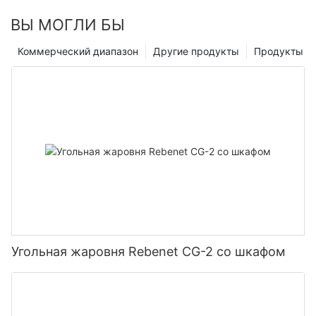
ВЫ МОГЛИ БЫ
Коммерческий диапазон
Другие продукты
Продукты
Угольная жаровня Rebenet CG-2 со шкафом