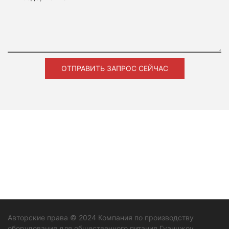
ОТПРАВИТЬ ЗАПРОС СЕЙЧАС
Авторские права © 2024 Компания по производству
оборудования для общественного питания Гуанчжоу