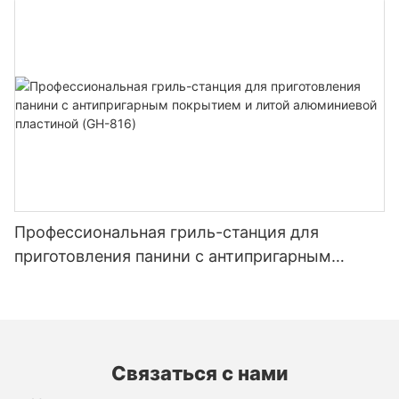
Профессиональная гриль-станция для
приготовления панини с антипригарным
покрытием и литой алюминиевой пластиной
(GH-816)
Связаться с нами