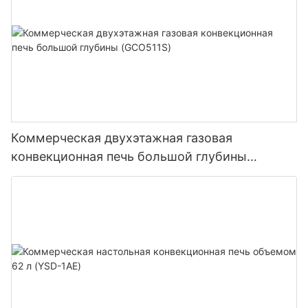
Коммерческая двухэтажная газовая
конвекционная печь большой глубины
(GCO511S)