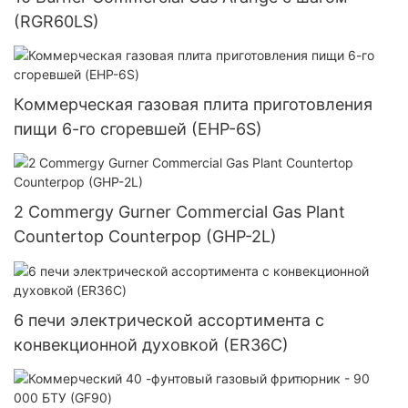
(RGR60LS)
Коммерческая газовая плита приготовления
пищи 6-го сгоревшей (EHP-6S)
2 Commergy Gurner Commercial Gas Plant
Countertop Counterpop (GHP-2L)
6 печи электрической ассортимента с
конвекционной духовкой (ER36C)