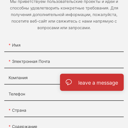
Мы приветствуем пользовательские проекты и идеи и
способны удовлетворить конкретные требования. Для
получения дополнительной информации, пожалуйста,
посетите веб-сайт или свяжитесь с нами напрямую с
вопросами или запросами.
Имя
Электронная Почта
Компания
leave a message
Телефон
Страна
Содержание