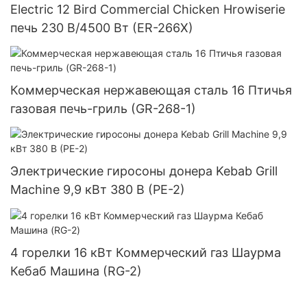
Electric 12 Bird Commercial Chicken Hrowiserie
печь 230 В/4500 Вт (ER-266X)
Коммерческая нержавеющая сталь 16 Птичья
газовая печь-гриль (GR-268-1)
Электрические гиросоны донера Kebab Grill
Machine 9,9 кВт 380 В (PE-2)
4 горелки 16 кВт Коммерческий газ Шаурма
Кебаб Машина (RG-2)