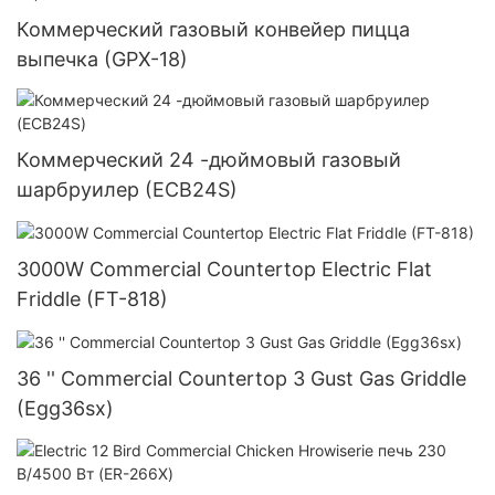
Коммерческий газовый конвейер пицца
выпечка (GPX-18)
Коммерческий 24 -дюймовый газовый
шарбруилер (ECB24S)
3000W Commercial Countertop Electric Flat
Friddle (FT-818)
36 '' Commercial Countertop 3 Gust Gas Griddle
(Egg36sx)