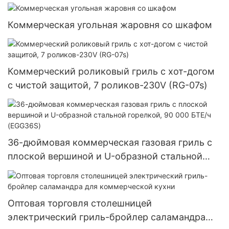
Коммерческая угольная жаровня со шкафом
Коммерческий роликовый гриль с хот-догом
с чистой защитой, 7 роликов-230V (RG-07s)
36-дюймовая коммерческая газовая гриль с
плоской вершиной и U-образной стальной
горелкой, 90 000 БТЕ/ч (EGG36S)
Оптовая торговля столешницей
электрический гриль-бройлер саламандра