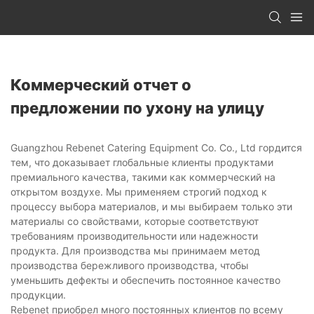
Коммерческий отчет о
предложении по ухону на улицу
Guangzhou Rebenet Catering Equipment Co. Co., Ltd гордится
тем, что доказывает глобальные клиенты продуктами
премиального качества, такими как коммерческий на
открытом воздухе. Мы применяем строгий подход к
процессу выбора материалов, и мы выбираем только эти
материалы со свойствами, которые соответствуют
требованиям производительности или надежности
продукта. Для производства мы принимаем метод
производства бережливого производства, чтобы
уменьшить дефекты и обеспечить постоянное качество
продукции.
Rebenet приобрел много постоянных клиентов по всему