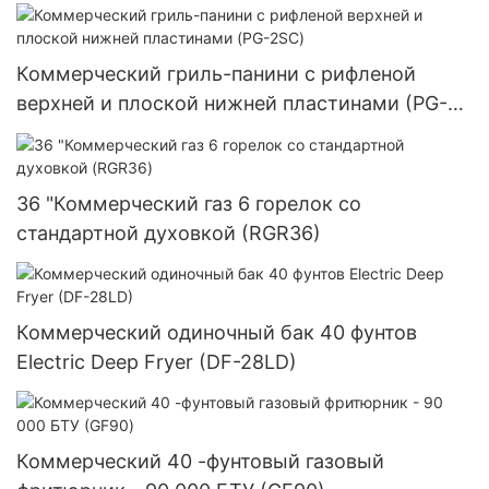
для коммерческой кухни
Коммерческий гриль-панини с рифленой
верхней и плоской нижней пластинами (PG-
2SC)
36 "Коммерческий газ 6 горелок со
стандартной духовкой (RGR36)
Коммерческий одиночный бак 40 фунтов
Electric Deep Fryer (DF-28LD)
Коммерческий 40 -фунтовый газовый