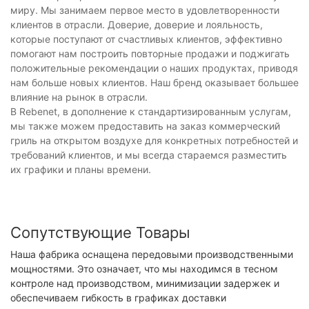
миру. Мы занимаем первое место в удовлетворенности
клиентов в отрасли. Доверие, доверие и лояльность,
которые поступают от счастливых клиентов, эффективно
помогают нам построить повторные продажи и поджигать
положительные рекомендации о наших продуктах, приводя
нам больше новых клиентов. Наш бренд оказывает большее
влияние на рынок в отрасли.
В Rebenet, в дополнение к стандартизированным услугам,
мы также можем предоставить на заказ коммерческий
гриль на открытом воздухе для конкретных потребностей и
требований клиентов, и мы всегда стараемся разместить
их графики и планы времени.
Сопутствующие Товары
Наша фабрика оснащена передовыми производственными
мощностями. Это означает, что мы находимся в тесном
контроле над производством, минимизации задержек и
обеспечиваем гибкость в графиках доставки