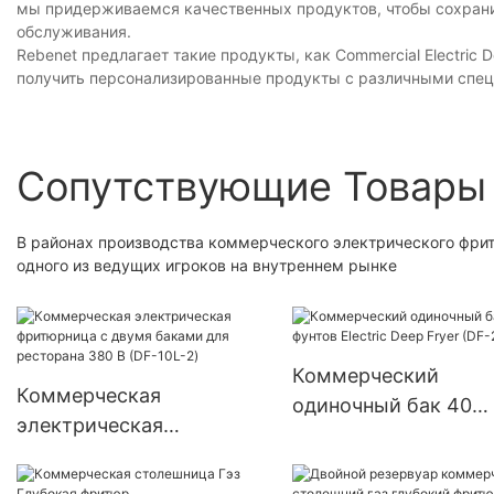
мы придерживаемся качественных продуктов, чтобы сохранит
обслуживания.
Rebenet предлагает такие продукты, как Commercial Electric
получить персонализированные продукты с различными спец
Сопутствующие Товары
В районах производства коммерческого электрического фритю
одного из ведущих игроков на внутреннем рынке
Коммерческий
Коммерческая
одиночный бак 40
электрическая
фунтов Electric Deep
фритюрница с двумя
(DF-28LD)
баками для ресторана