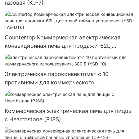
газовая (KJ-7)
Countertop Коммерческая электрическая
конвекционная печь для продажи-62L,
цифровой таймер управления (YSD-1AE-DT6)
Электрическая пароконвектомат с 10
противнями для коммерческого
использования, 380 В (YSD-10)
Коммерческая электрическая печь для пиццы
с Hearthstone (P18S)