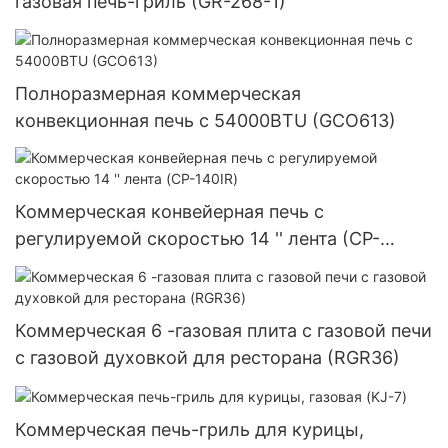
газовая печь-гриль (GR-268-1)
Полноразмерная коммерческая
конвекционная печь с 54000BTU (GCO613)
Коммерческая конвейерная печь с
регулируемой скоростью 14 '' лента (CP-
140IR)
Коммерческая 6 -газовая плита с газовой печи
с газовой духовкой для ресторана (RGR36)
Коммерческая печь-гриль для курицы,