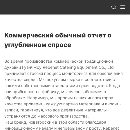
Коммерческий обычный отчет о
углубленном спросе
Во время производства коммерческой традиционной
духовки Гуанчжоу Rebenet Catering Equipment Co., Ltd
принимает строгий процесс мониторинга для обеспечения
качества сырья. Мы покупаем сырье в соответствии с
нашими собственными стандартами производства. Когда
они прибывают на фабрику, мы очень заботимся о
обработке. Например, мы просим наших инспекторов
качества проверить каждую партию материала и вносить
записи, гарантируя, что все дефектные материалы
устраняются до массового производства.
Наш бренд, новаторский в этой области благодаря
инновационному началу и непрерывному росту, Rebenet