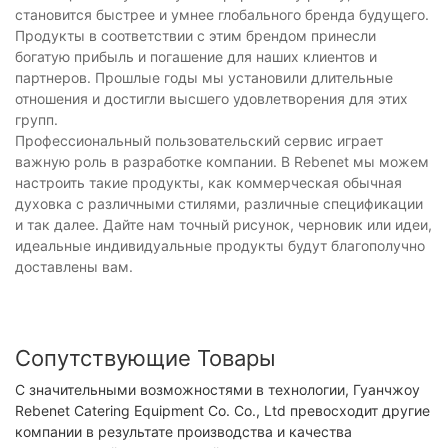
становится быстрее и умнее глобального бренда будущего.
Продукты в соответствии с этим брендом принесли
богатую прибыль и погашение для наших клиентов и
партнеров. Прошлые годы мы установили длительные
отношения и достигли высшего удовлетворения для этих
групп.
Профессиональный пользовательский сервис играет
важную роль в разработке компании. В Rebenet мы можем
настроить такие продукты, как коммерческая обычная
духовка с различными стилями, различные спецификации
и так далее. Дайте нам точный рисунок, черновик или идеи,
идеальные индивидуальные продукты будут благополучно
доставлены вам.
Сопутствующие Товары
С значительными возможностями в технологии, Гуанчжоу
Rebenet Catering Equipment Co. Co., Ltd превосходит другие
компании в результате производства и качества