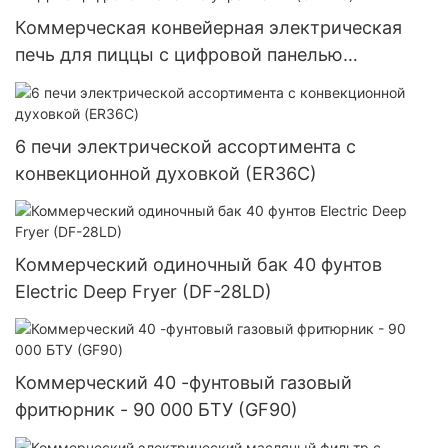
Коммерческая конвейерная электрическая
печь для пиццы с цифровой панелью
управления (CP-12S)
6 печи электрической ассортимента с
конвекционной духовкой (ER36C)
Коммерческий одиночный бак 40 фунтов
Electric Deep Fryer (DF-28LD)
Коммерческий 40 -фунтовый газовый
фритюрник - 90 000 БТУ (GF90)