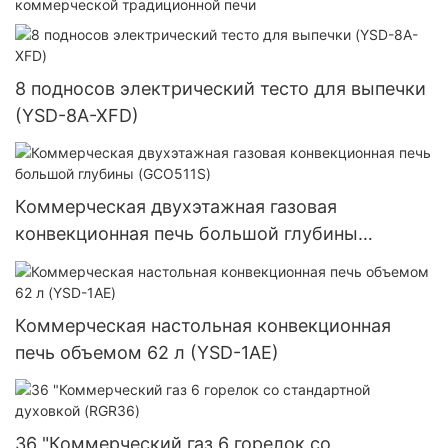
коммерческой традиционной печи
8 подносов электрический тесто для выпечки
(YSD-8A-XFD)
Коммерческая двухэтажная газовая
конвекционная печь большой глубины
(GCO511S)
Коммерческая настольная конвекционная
печь объемом 62 л (YSD-1AE)
36 "Коммерческий газ 6 горелок со