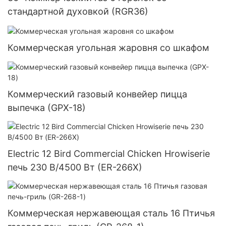
стандартной духовкой (RGR36)
Коммерческая угольная жаровня со шкафом
Коммерческий газовый конвейер пицца
выпечка (GPX-18)
Electric 12 Bird Commercial Chicken Hrowiserie
печь 230 В/4500 Вт (ER-266X)
Коммерческая нержавеющая сталь 16 Птичья