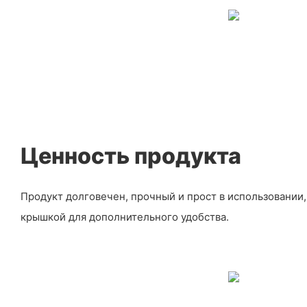
Ценность продукта
Продукт долговечен, прочный и прост в использовании
крышкой для дополнительного удобства.