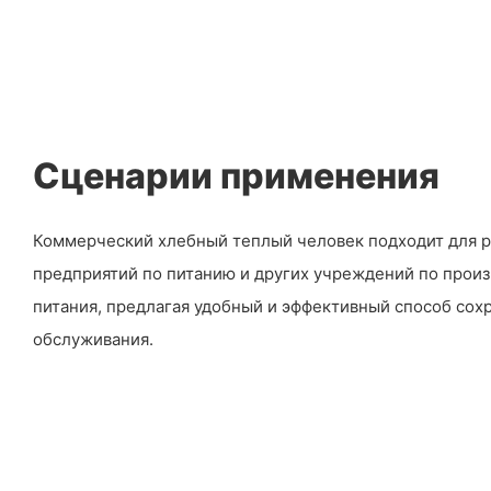
Сценарии применения
Коммерческий хлебный теплый человек подходит для р
предприятий по питанию и других учреждений по прои
питания, предлагая удобный и эффективный способ сох
обслуживания.