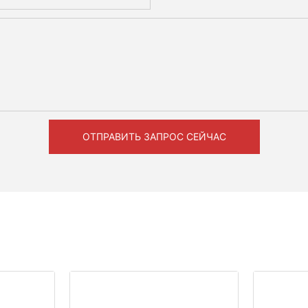
ОТПРАВИТЬ ЗАПРОС СЕЙЧАС