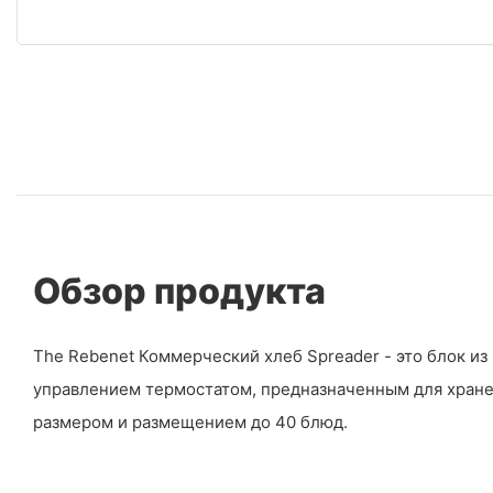
Обзор продукта
The Rebenet Коммерческий хлеб Spreader - это блок и
управлением термостатом, предназначенным для хране
размером и размещением до 40 блюд.