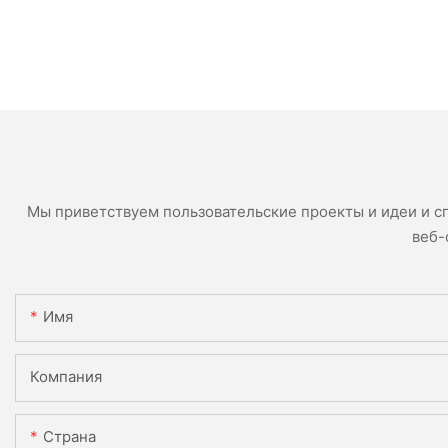
Мы приветствуем пользовательские проекты и идеи и с
веб-
Имя
Компания
Страна