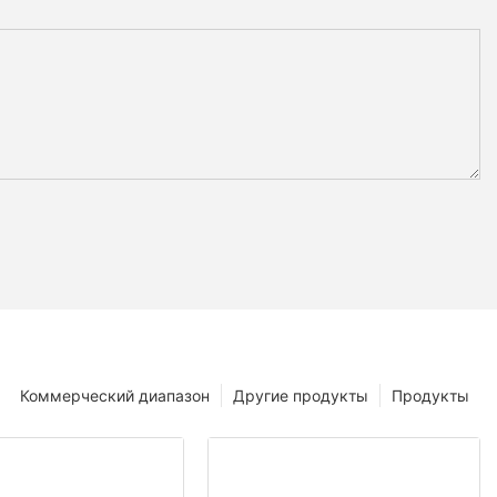
Коммерческий диапазон
Другие продукты
Продукты