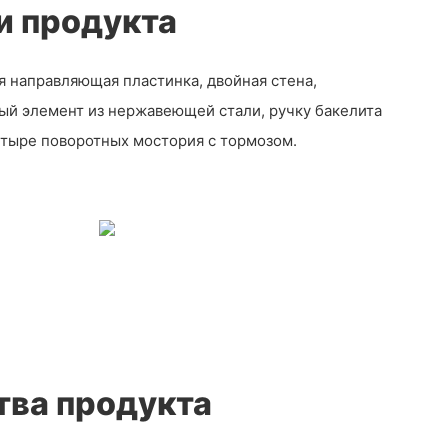
и продукта
я направляющая пластинка, двойная стена,
ый элемент из нержавеющей стали, ручку бакелита
етыре поворотных мостория с тормозом.
ва продукта