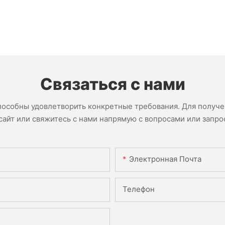
Связаться с нами
пособны удовлетворить конкретные требования. Для получ
сайт или свяжитесь с нами напрямую с вопросами или запро
Электронная Почта
Телефон