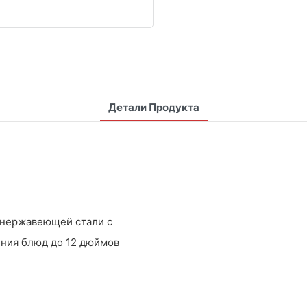
Детали Продукта
з нержавеющей стали с
ния блюд до 12 дюймов