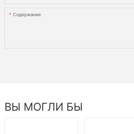
Содержание
ВЫ МОГЛИ БЫ