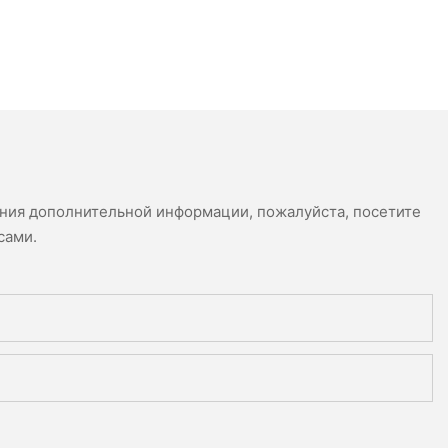
ения дополнительной информации, пожалуйста, посетите
сами.