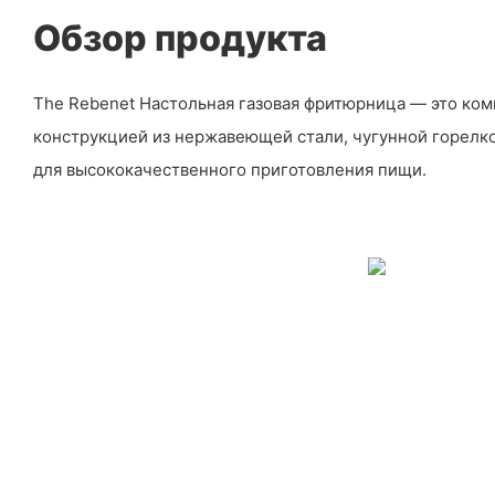
Обзор продукта
The Rebenet Настольная газовая фритюрница — это ко
конструкцией из нержавеющей стали, чугунной горелк
для высококачественного приготовления пищи.