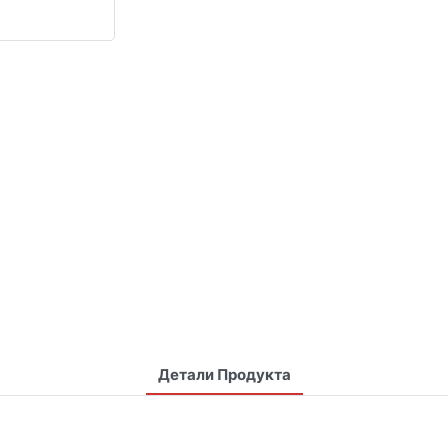
Детали Продукта