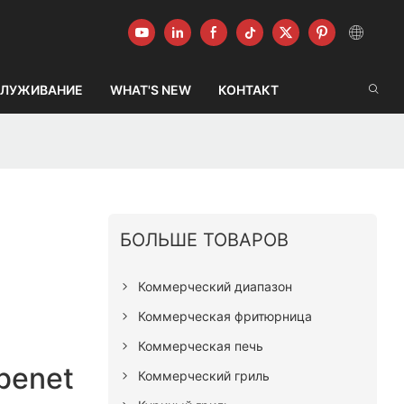
ЛУЖИВАНИЕ
WHAT'S NEW
КОНТАКТ
БОЛЬШЕ ТОВАРОВ
Коммерческий диапазон
Коммерческая фритюрница
Коммерческая печь
benet
Коммерческий гриль