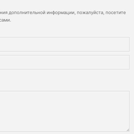
ения дополнительной информации, пожалуйста, посетите
сами.