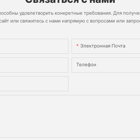
пособны удовлетворить конкретные требования. Для получ
сайт или свяжитесь с нами напрямую с вопросами или запро
Электронная Почта
Телефон