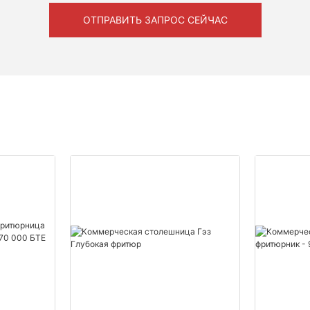
ОТПРАВИТЬ ЗАПРОС СЕЙЧАС