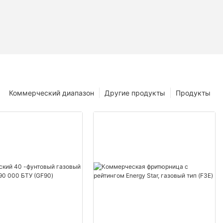
Коммерческий диапазон
Другие продукты
Продукты