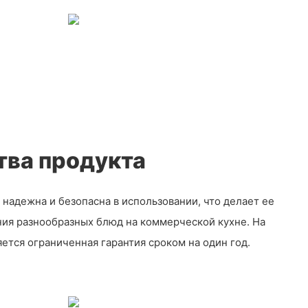
ва продукта
надежна и безопасна в использовании, что делает ее
ния разнообразных блюд на коммерческой кухне. На
ется ограниченная гарантия сроком на один год.