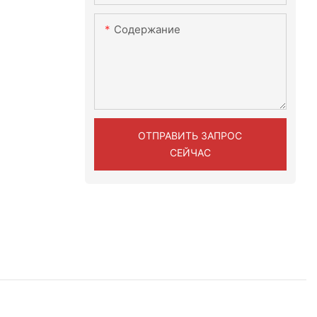
Содержание
ОТПРАВИТЬ ЗАПРОС
СЕЙЧАС