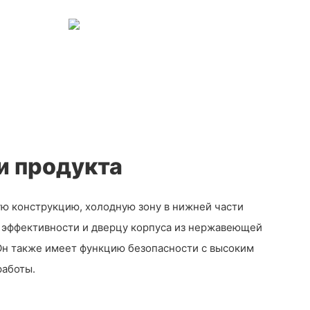
и продукта
ю конструкцию, холодную зону в нижней части
 эффективности и дверцу корпуса из нержавеющей
 Он также имеет функцию безопасности с высоким
работы.