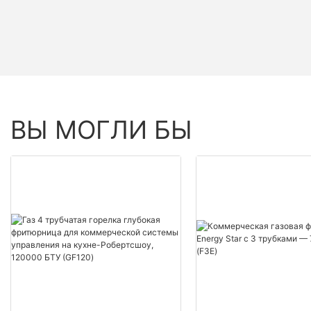
ВЫ МОГЛИ БЫ