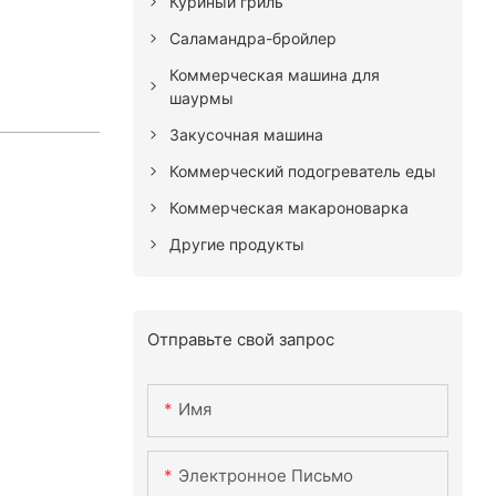
Куриный гриль
Саламандра-бройлер
Коммерческая машина для
шаурмы
Закусочная машина
Коммерческий подогреватель еды
Коммерческая макароноварка
Другие продукты
Отправьте свой запрос
Имя
Электронное Письмо