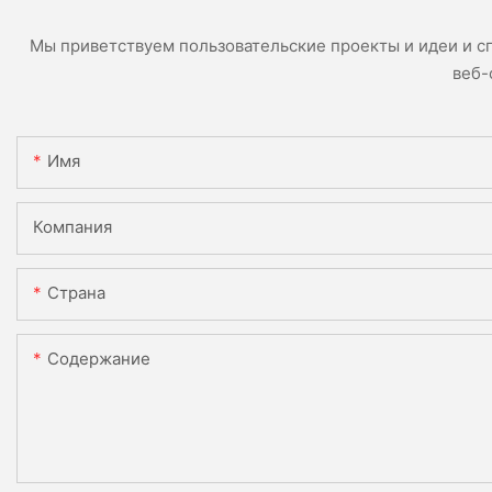
Мы приветствуем пользовательские проекты и идеи и с
веб-
Имя
Компания
Страна
Содержание