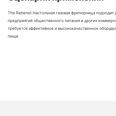
The Rebenet Настольная газовая фритюрница подходит д
предприятий общественного питания и других коммерч
требуется эффективное и высококачественное оборудо
пищи.