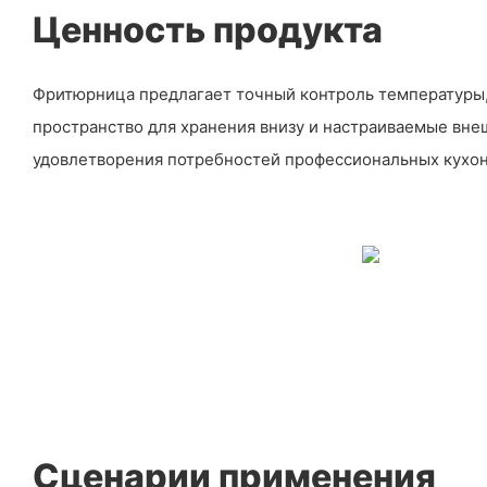
Ценность продукта
Фритюрница предлагает точный контроль температуры
пространство для хранения внизу и настраиваемые вне
удовлетворения потребностей профессиональных кухон
Сценарии применения