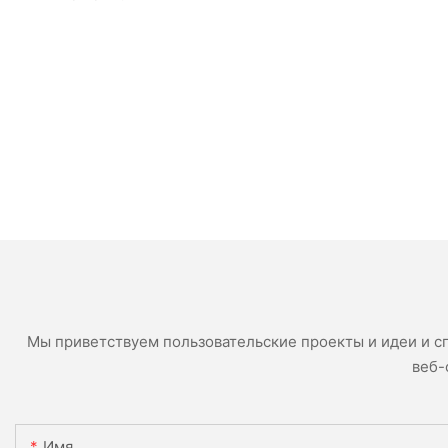
Мы приветствуем пользовательские проекты и идеи и с
веб-
Имя