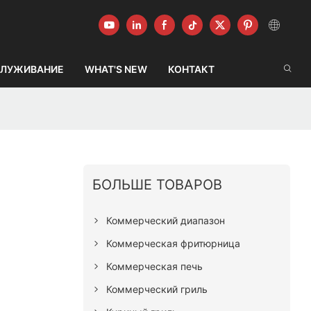
ЛУЖИВАНИЕ
WHAT'S NEW
КОНТАКТ
БОЛЬШЕ ТОВАРОВ
я
Коммерческий диапазон
Коммерческая фритюрница
Коммерческая печь
Коммерческий гриль