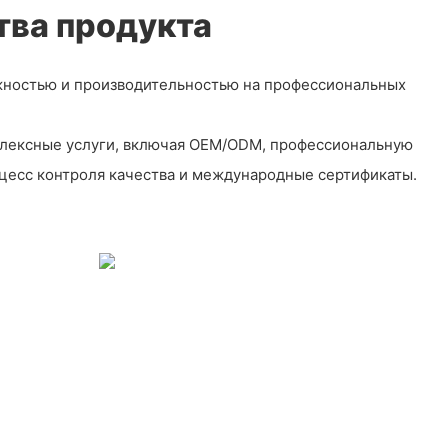
ва продукта
жностью и производительностью на профессиональных
плексные услуги, включая OEM/ODM, профессиональную
оцесс контроля качества и международные сертификаты.