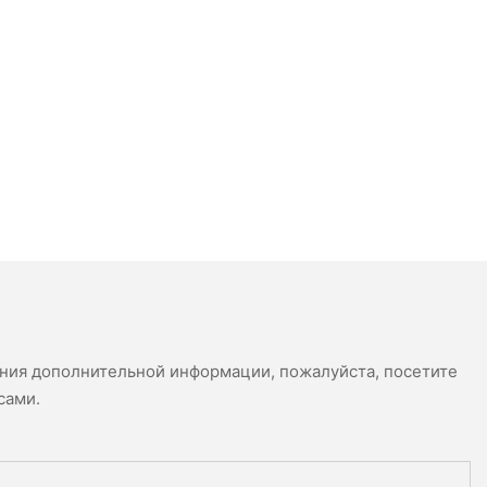
ения дополнительной информации, пожалуйста, посетите
сами.