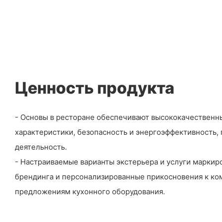
Ценность продукта
- Основы в ресторане обеспечивают высококачественн
характеристики, безопасность и энергоэффективность
деятельность.
- Настраиваемые варианты экстерьера и услуги маркир
брендинга и персонализированные прикосновения к к
предложениям кухонного оборудования.