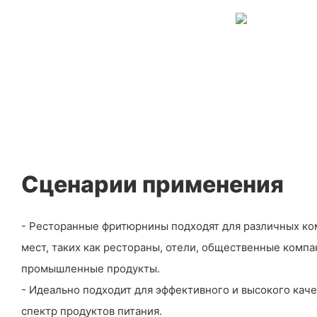
Сценарии применения
- Ресторанные фритюрнины подходят для различных к
мест, таких как рестораны, отели, общественные компа
промышленные продукты.
- Идеально подходит для эффективного и высокого кач
спектр продуктов питания.