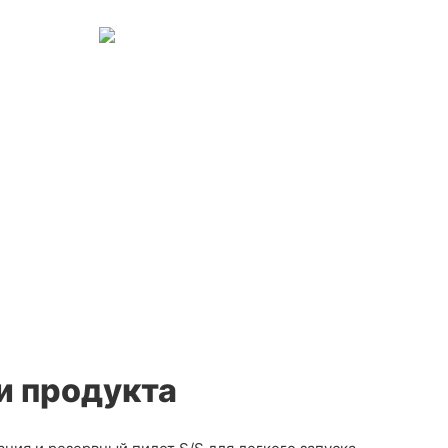
и продукта