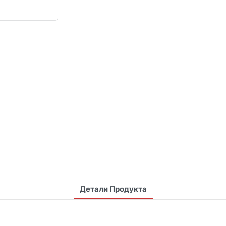
Детали Продукта