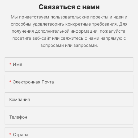
Связаться с нами
Мы приветствуем пользовательские проекты и идеи и
способны удовлетворить конкретные требования. Для
получения дополнительной информации, пожалуйста,
посетите веб-сайт или свяжитесь с нами напрямую с
вопросами или запросами.
Имя
Электронная Почта
Компания
Телефон
Страна