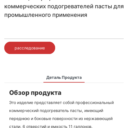
коммерческих подогревателей пасты для
промышленного применения
расследование
Деталь Продукта
Обзор продукта
Это изделие представляет собой профессиональный
коммерческий подогреватель пасты, имеющий
переднюю и боковые поверхности из нержавеющей
стали, 6 отверстий и емкость 11 галлонов.