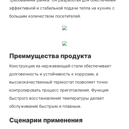
эффективной и стабильной подачи тепла на кухнях с
большим количеством посетителей.
Преимущества продукта
Конструкция из нержавеющей стали обеспечивает
долговечность и устойчивость к коррозии, а
высококачественный термостат позволяет точно
контролировать процесс приготовления. Функция
быстрого восстановления температуры делает
обслуживание быстрым и плавным.
Сценарии применения