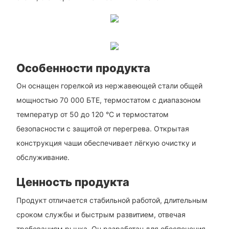
Особенности продукта
Он оснащен горелкой из нержавеющей стали общей
мощностью 70 000 БТЕ, термостатом с диапазоном
температур от 50 до 120 °C и термостатом
безопасности с защитой от перегрева. Открытая
конструкция чаши обеспечивает лёгкую очистку и
обслуживание.
Ценность продукта
Продукт отличается стабильной работой, длительным
сроком службы и быстрым развитием, отвечая
требованиям рынка. Он разработан для обеспечения