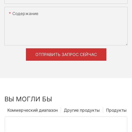
Содержание
ОТПРАВИТЬ ЗАПРОС СЕЙЧАС
ВЫ МОГЛИ БЫ
Коммерческий диапазон
Другие продукты
Продукты