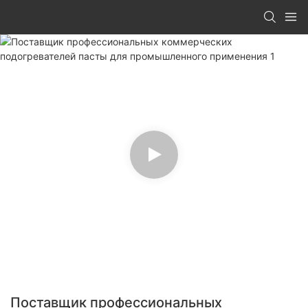
Поставщик профессиональных