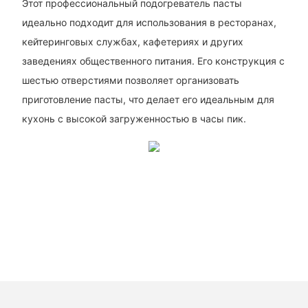
Этот профессиональный подогреватель пасты
идеально подходит для использования в ресторанах,
кейтеринговых службах, кафетериях и других
заведениях общественного питания. Его конструкция с
шестью отверстиями позволяет организовать
приготовление пасты, что делает его идеальным для
кухонь с высокой загруженностью в часы пик.