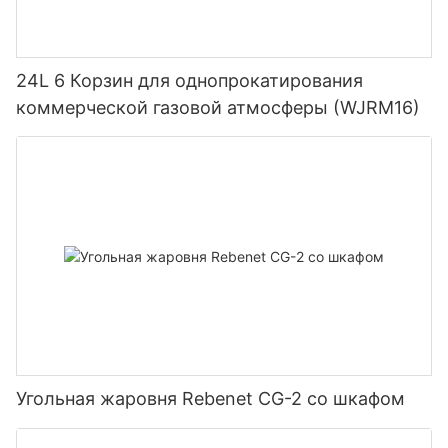
24L 6 Корзин для однопрокатирования
коммерческой газовой атмосферы (WJRM16)
Угольная жаровня Rebenet CG-2 со шкафом