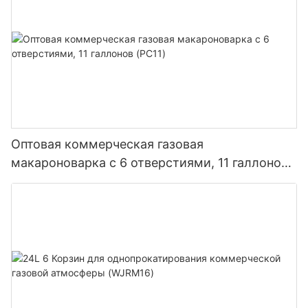
Оптовая коммерческая газовая
макароноварка с 6 отверстиями, 11 галлонов
(PC11)