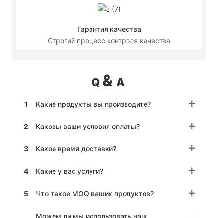
Гарантия качества
Строгий процесс контроля качества
&
Q
A
1
Какие продукты вы производите?
2
Каковы ваши условия оплаты?
3
Какое время доставки?
4
Какие у вас услуги?
5
Что такое MOQ ваших продуктов?
Можем ли мы использовать наш