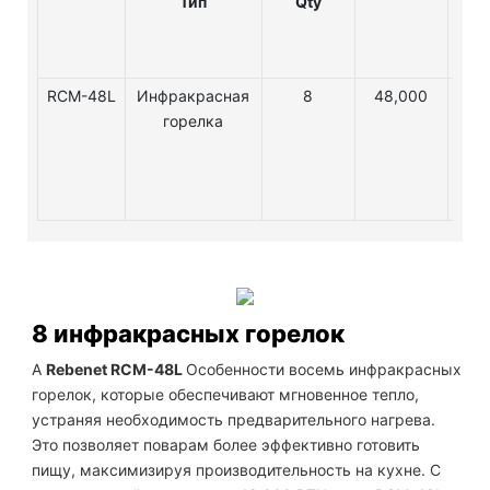
Тип
Qty
RCM-48L
Инфракрасная
8
48,000
горелка
8 инфракрасных горелок
А
Rebenet RCM-48L
Особенности восемь инфракрасных
горелок, которые обеспечивают мгновенное тепло,
устраняя необходимость предварительного нагрева.
Это позволяет поварам более эффективно готовить
пищу, максимизируя производительность на кухне. С