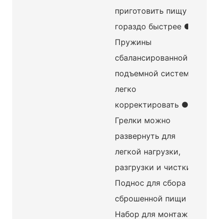
приготовить пищу
гораздо быстрее ●
Пружины
сбалансированной
подъемной системы,
легко
корректировать ●
Грелки можно
развернуть для
легкой нагрузки,
разгрузки и чистки.
Поднос для сбора
сброшенной пищи ●
Набор для монтажа