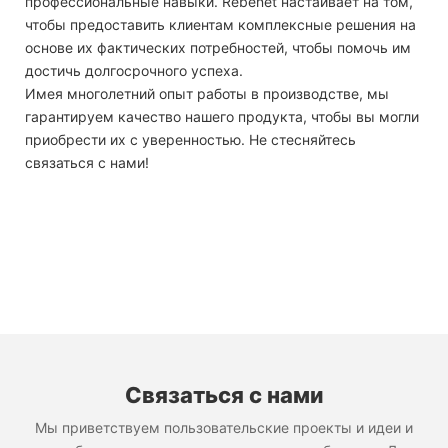
профессиональные навыки. Rebenet настаивает на том,
чтобы предоставить клиентам комплексные решения на
основе их фактических потребностей, чтобы помочь им
достичь долгосрочного успеха.
Имея многолетний опыт работы в производстве, мы
гарантируем качество нашего продукта, чтобы вы могли
приобрести их с уверенностью. Не стесняйтесь
связаться с нами!
Связаться с нами
Мы приветствуем пользовательские проекты и идеи и