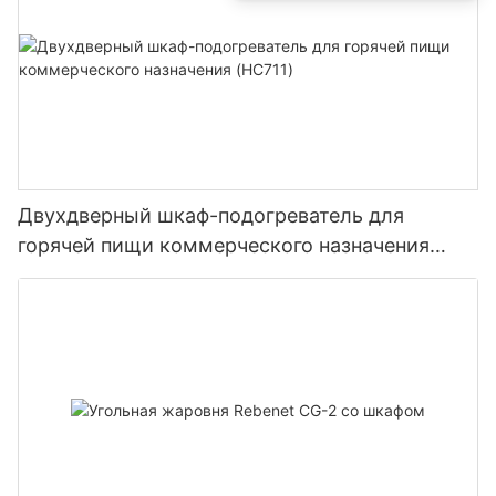
Двухдверный шкаф-подогреватель для
горячей пищи коммерческого назначения
(HC711)