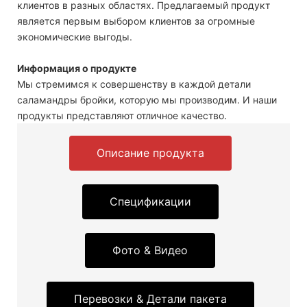
клиентов в разных областях. Предлагаемый продукт
является первым выбором клиентов за огромные
экономические выгоды.
Информация о продукте
Мы стремимся к совершенству в каждой детали
саламандры бройки, которую мы производим. И наши
продукты представляют отличное качество.
Описание продукта
Спецификации
Фото & Видео
Перевозки & Детали пакета