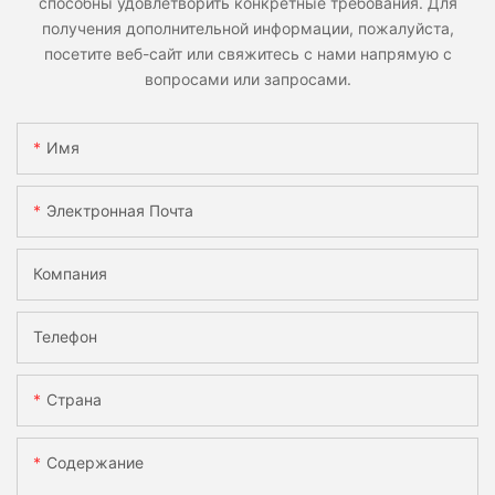
способны удовлетворить конкретные требования. Для
получения дополнительной информации, пожалуйста,
посетите веб-сайт или свяжитесь с нами напрямую с
вопросами или запросами.
Имя
Электронная Почта
Компания
Телефон
Страна
Содержание