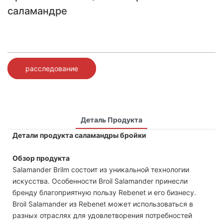
саламандре
расследование
Деталь Продукта
Детали продукта саламандры бройки
Обзор продукта
Salamander Brilm состоит из уникальной технологии
искусства. Особенности Broil Salamander принесли
бренду благоприятную пользу Rebenet и его бизнесу.
Broil Salamander из Rebenet может использоваться в
разных отраслях для удовлетворения потребностей