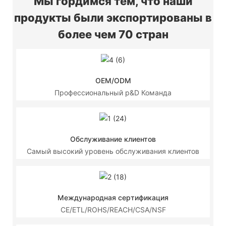
Мы гордимся тем, что наши
продукты были экспортированы в
более чем 70 стран
OEM/ODM
Профессиональный р&D Команда
Обслуживание клиентов
Самый высокий уровень обслуживания клиентов
Международная сертификация
CE/ETL/ROHS/REACH/CSA/NSF