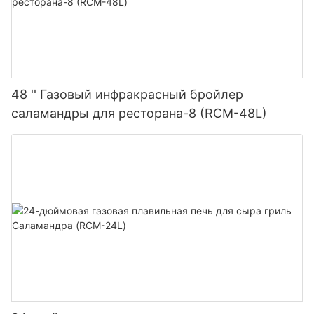
48 '' Газовый инфракрасный бройлер
саламандры для ресторана-8 (RCM-48L)