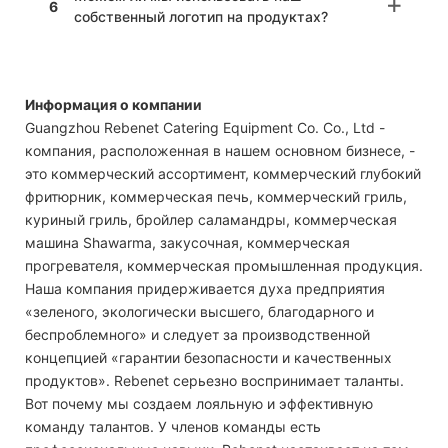
6
собственный логотип на продуктах?
Информация о компании
Guangzhou Rebenet Catering Equipment Co. Co., Ltd -
компания, расположенная в нашем основном бизнесе, -
это коммерческий ассортимент, коммерческий глубокий
фритюрник, коммерческая печь, коммерческий гриль,
куриный гриль, бройлер саламандры, коммерческая
машина Shawarma, закусочная, коммерческая
прогревателя, коммерческая промышленная продукция.
Наша компания придерживается духа предприятия
«зеленого, экологически высшего, благодарного и
беспроблемного» и следует за производственной
концепцией «гарантии безопасности и качественных
продуктов». Rebenet серьезно воспринимает таланты.
Вот почему мы создаем лояльную и эффективную
команду талантов. У членов команды есть