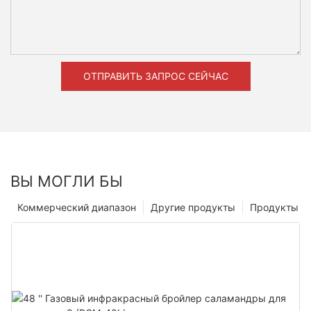
ОТПРАВИТЬ ЗАПРОС СЕЙЧАС
ВЫ МОГЛИ БЫ
Коммерческий диапазон
Другие продукты
Продукты