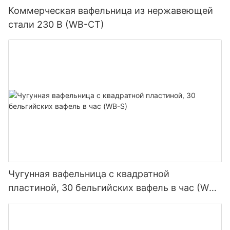
Коммерческая вафельница из нержавеющей
стали 230 В (WB-CT)
Чугунная вафельница с квадратной
пластиной, 30 бельгийских вафель в час (WB-
S)