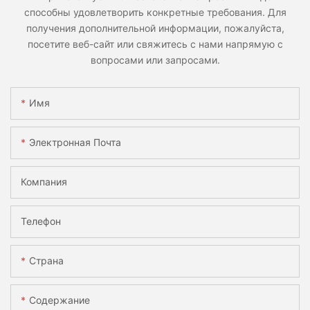
способны удовлетворить конкретные требования. Для
получения дополнительной информации, пожалуйста,
посетите веб-сайт или свяжитесь с нами напрямую с
вопросами или запросами.
Имя
Электронная Почта
Компания
Телефон
Страна
Содержание