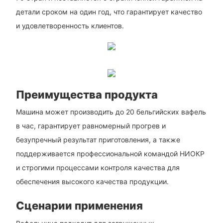
детали сроком на один год, что гарантирует качество
и удовлетворенность клиентов.
Преимущества продукта
Машина может производить до 20 бельгийских вафель
в час, гарантирует равномерный прогрев и
безупречный результат приготовления, а также
поддерживается профессиональной командой НИОКР
и строгими процессами контроля качества для
обеспечения высокого качества продукции.
Сценарии применения