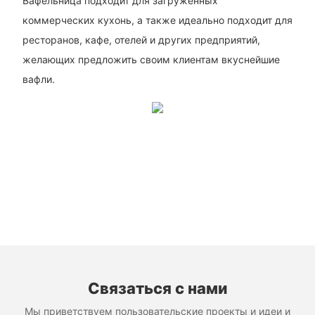
Вафельница подходит для загруженных
коммерческих кухонь, а также идеально подходит для
ресторанов, кафе, отелей и других предприятий,
желающих предложить своим клиентам вкуснейшие
вафли.
Связаться с нами
Мы приветствуем пользовательские проекты и идеи и