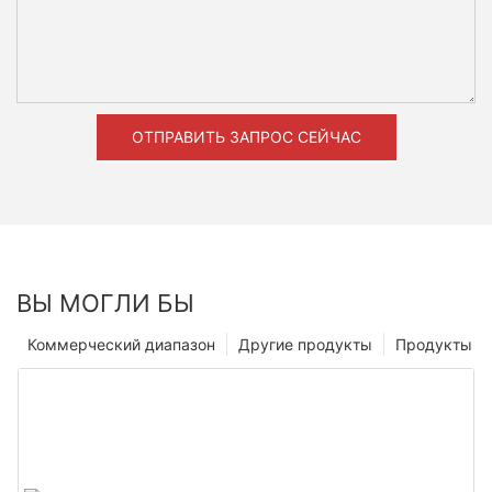
ОТПРАВИТЬ ЗАПРОС СЕЙЧАС
ВЫ МОГЛИ БЫ
Коммерческий диапазон
Другие продукты
Продукты