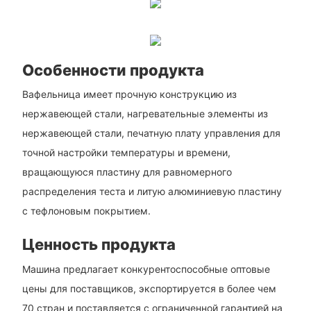
Особенности продукта
Вафельница имеет прочную конструкцию из
нержавеющей стали, нагревательные элементы из
нержавеющей стали, печатную плату управления для
точной настройки температуры и времени,
вращающуюся пластину для равномерного
распределения теста и литую алюминиевую пластину
с тефлоновым покрытием.
Ценность продукта
Машина предлагает конкурентоспособные оптовые
цены для поставщиков, экспортируется в более чем
70 стран и поставляется с ограниченной гарантией на