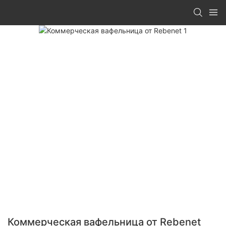
Коммерческая вафельница от Rebenet