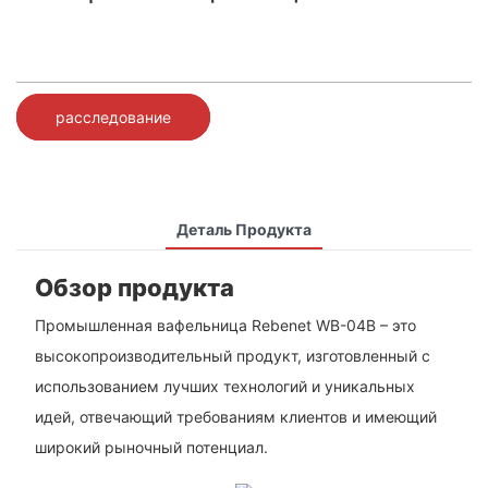
расследование
Деталь Продукта
Обзор продукта
Промышленная вафельница Rebenet WB-04B – это
высокопроизводительный продукт, изготовленный с
использованием лучших технологий и уникальных
идей, отвечающий требованиям клиентов и имеющий
широкий рыночный потенциал.