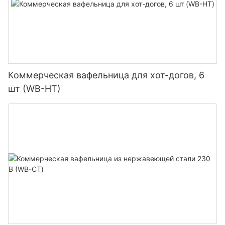
Коммерческая вафельница для хот-догов, 6
шт (WB-HT)