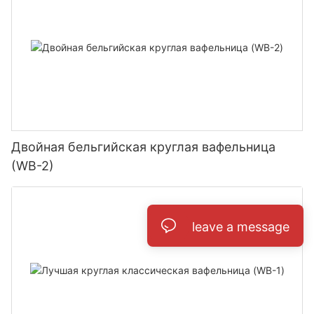
Двойная бельгийская круглая вафельница
(WB-2)
leave a message