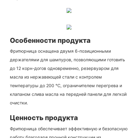
Особенности продукта
Фритюрница оснащена двумя 6-позиционными
держателями для шампуров, позволяющими готовить
до 12 корн-догов одновременно, резервуаром для
масла из нержавеющей стали с контролем
температуры до 200 ℃, ограничителем перегрева и
клапаном слива масла на передней панели для легкой
очистки.
Ценность продукта
Фритюрница обеспечивает эффективную и безопасную
работу благодаря прочной конструкции из