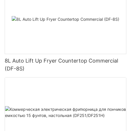
8L Auto Lift Up Fryer Countertop Commercial
(DF-8S)