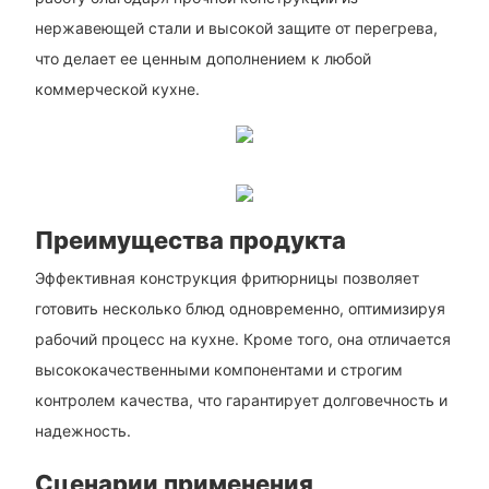
нержавеющей стали и высокой защите от перегрева,
что делает ее ценным дополнением к любой
коммерческой кухне.
Преимущества продукта
Эффективная конструкция фритюрницы позволяет
готовить несколько блюд одновременно, оптимизируя
рабочий процесс на кухне. Кроме того, она отличается
высококачественными компонентами и строгим
контролем качества, что гарантирует долговечность и
надежность.
Сценарии применения