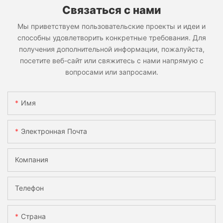
Связаться с нами
Мы приветствуем пользовательские проекты и идеи и
способны удовлетворить конкретные требования. Для
получения дополнительной информации, пожалуйста,
посетите веб-сайт или свяжитесь с нами напрямую с
вопросами или запросами.
Имя
Электронная Почта
Компания
Телефон
Страна