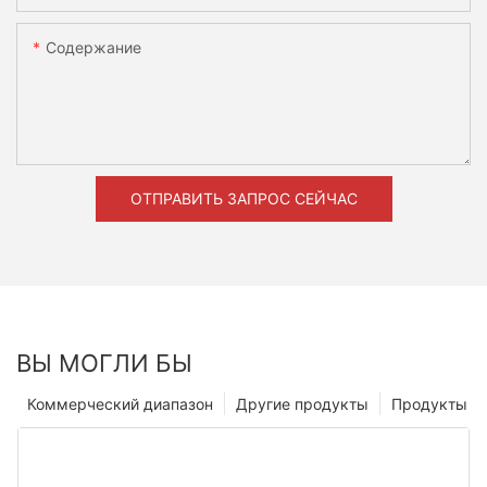
Содержание
ОТПРАВИТЬ ЗАПРОС СЕЙЧАС
ВЫ МОГЛИ БЫ
Коммерческий диапазон
Другие продукты
Продукты