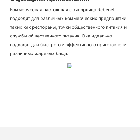
Коммерческая настольная фритюрница Rebenet
подходит для различных коммерческих предприятий,
таких как рестораны, точки общественного питания и
службы общественного питания. Она идеально
подходит для быстрого и эффективного приготовления
различных жареных блюд.