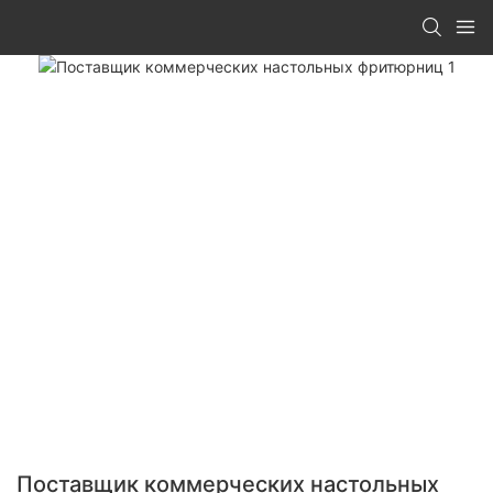
Поставщик коммерческих настольных