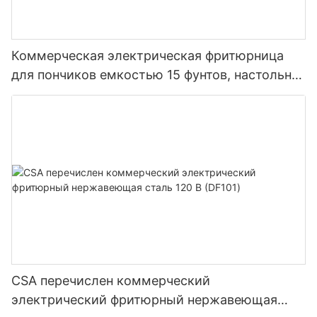
Коммерческая электрическая фритюрница
для пончиков емкостью 15 фунтов, настольная
(DF251/DF251H)
CSA перечислен коммерческий
электрический фритюрный нержавеющая