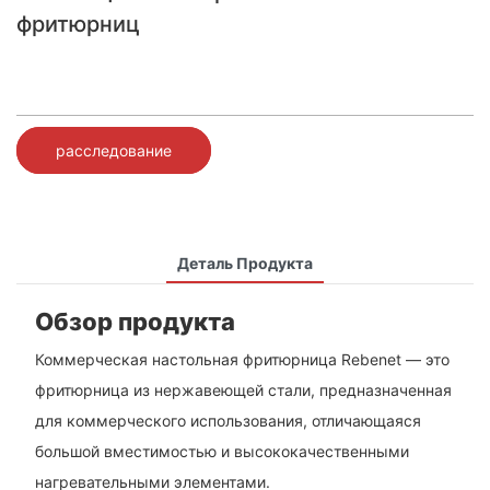
фритюрниц
расследование
Деталь Продукта
Обзор продукта
Коммерческая настольная фритюрница Rebenet — это
фритюрница из нержавеющей стали, предназначенная
для коммерческого использования, отличающаяся
большой вместимостью и высококачественными
нагревательными элементами.