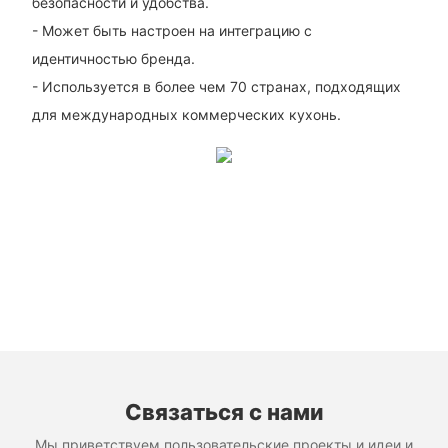
безопасности и удобства.
- Может быть настроен на интеграцию с
идентичностью бренда.
- Используется в более чем 70 странах, подходящих
для международных коммерческих кухонь.
Связаться с нами
Мы приветствуем пользовательские проекты и идеи и