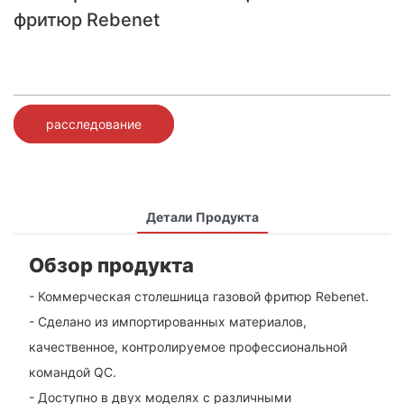
фритюр Rebenet
расследование
Детали Продукта
Обзор продукта
- Коммерческая столешница газовой фритюр Rebenet.
- Сделано из импортированных материалов,
качественное, контролируемое профессиональной
командой QC.
- Доступно в двух моделях с различными