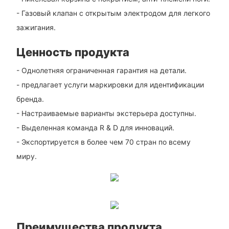
- Газовый клапан с открытым электродом для легкого
зажигания.
Ценность продукта
- Однолетняя ограниченная гарантия на детали.
- предлагает услуги маркировки для идентификации
бренда.
- Настраиваемые варианты экстерьера доступны.
- Выделенная команда R & D для инноваций.
- Экспортируется в более чем 70 стран по всему
миру.
Преимущества продукта