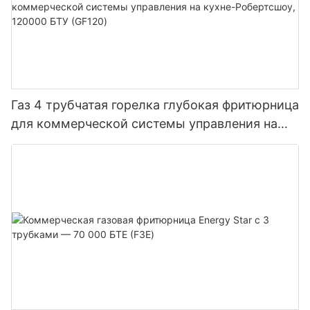
Газ 4 трубчатая горелка глубокая фритюрница
для коммерческой системы управления на
кухне-Робертсшоу, 120000 БТУ (GF120)