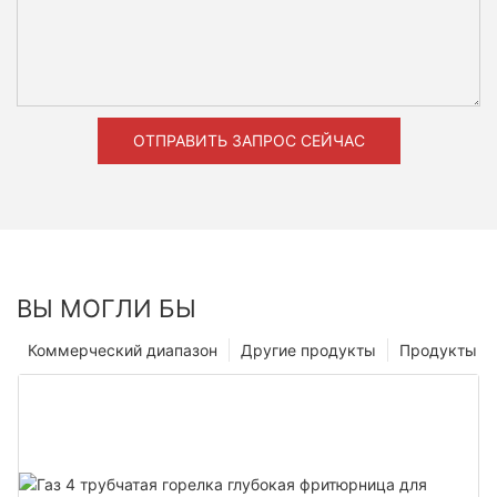
ОТПРАВИТЬ ЗАПРОС СЕЙЧАС
ВЫ МОГЛИ БЫ
Коммерческий диапазон
Другие продукты
Продукты