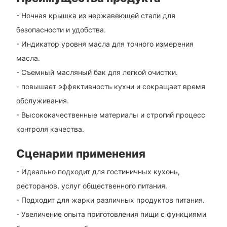
- Ночная крышка из нержавеющей стали для
безопасности и удобства.
- Индикатор уровня масла для точного измерения
масла.
- Съемный масляный бак для легкой очистки.
- повышает эффективность кухни и сокращает время
обслуживания.
- Высококачественные материалы и строгий процесс
контроля качества.
Сценарии применения
- Идеально подходит для гостиничных кухонь,
ресторанов, услуг общественного питания.
- Подходит для жарки различных продуктов питания.
- Увеличение опыта приготовления пищи с функциями