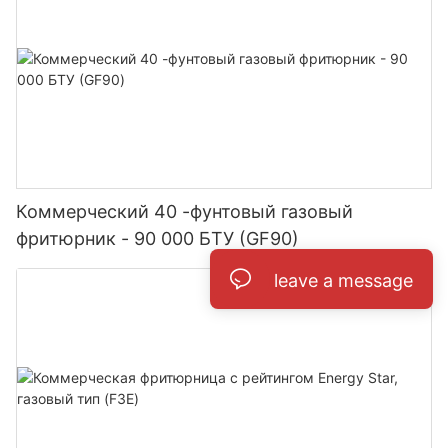
Коммерческий 40 -фунтовый газовый
фритюрник - 90 000 БТУ (GF90)
leave a message