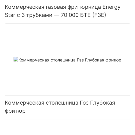
Коммерческая газовая фритюрница Energy
Star с 3 трубками — 70 000 БТЕ (F3E)
Коммерческая столешница Гэз Глубокая
фритюр