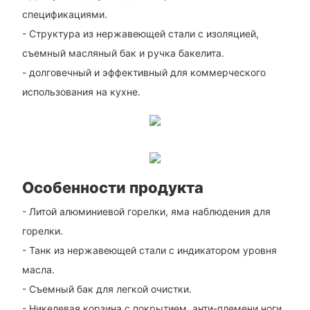
спецификациями.
- Структура из нержавеющей стали с изоляцией,
съемный масляный бак и ручка бакелита.
- долговечный и эффективный для коммерческого
использования на кухне.
Особенности продукта
- Литой алюминиевой горелки, яма наблюдения для
горелки.
- Танк из нержавеющей стали с индикатором уровня
масла.
- Съемный бак для легкой очистки.
- Никелевая корзина с покрытием, анти-племени ноги.