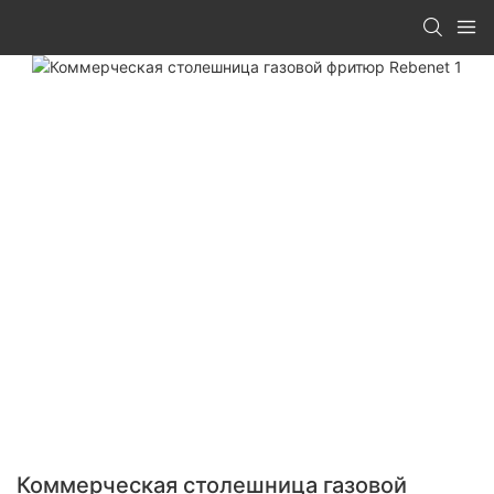
Коммерческая столешница газовой