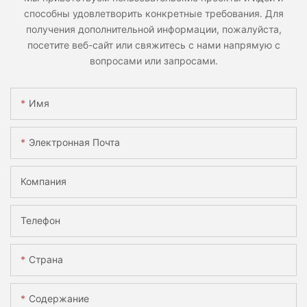
способны удовлетворить конкретные требования. Для
получения дополнительной информации, пожалуйста,
посетите веб-сайт или свяжитесь с нами напрямую с
вопросами или запросами.
Имя
Электронная Почта
Компания
Телефон
Страна
Содержание