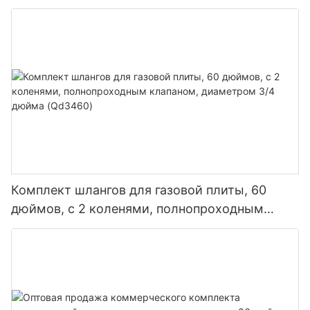
оборудования (Qd3448)
Комплект шлангов для газовой плиты, 60
дюймов, с 2 коленями, полнопроходным
клапаном, диаметром 3/4 дюйма (Qd3460)