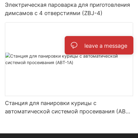
Электрическая пароварка для приготовления
димсамов с 4 отверстиями (ZBJ-4)
leave a message
Станция для панировки курицы с
автоматической системой просеивания (ABT-
1A)