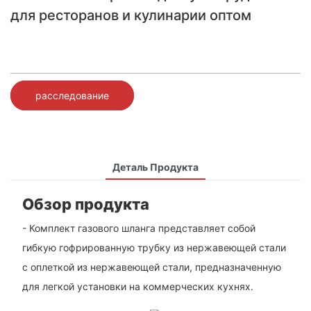
для ресторанов и кулинарии оптом
расследование
Деталь Продукта
Обзор продукта
- Комплект газового шланга представляет собой
гибкую гофрированную трубку из нержавеющей стали
с оплеткой из нержавеющей стали, предназначенную
для легкой установки на коммерческих кухнях.