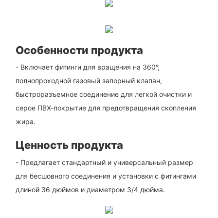
Особенности продукта
- Включает фитинги для вращения на 360°,
полнопроходной газовый запорный клапан,
быстроразъемное соединение для легкой очистки и
серое ПВХ-покрытие для предотвращения скопления
жира.
Ценность продукта
- Предлагает стандартный и универсальный размер
для бесшовного соединения и установки с фитингами
длиной 36 дюймов и диаметром 3/4 дюйма.