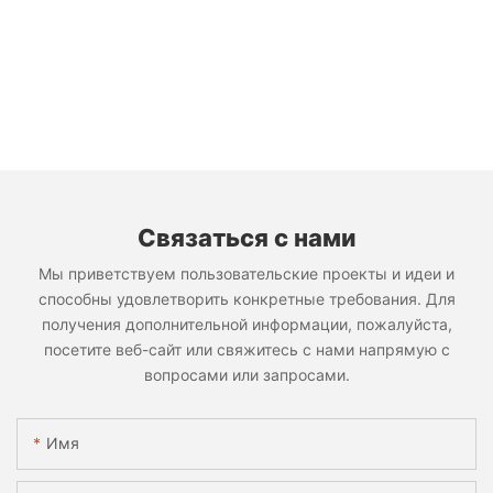
Связаться с нами
Мы приветствуем пользовательские проекты и идеи и
способны удовлетворить конкретные требования. Для
получения дополнительной информации, пожалуйста,
посетите веб-сайт или свяжитесь с нами напрямую с
вопросами или запросами.
Имя