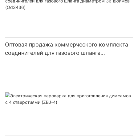
Оптовая продажа коммерческого комплекта
соединителей для газового шланга
диаметром 36 дюймов (Qd3436)