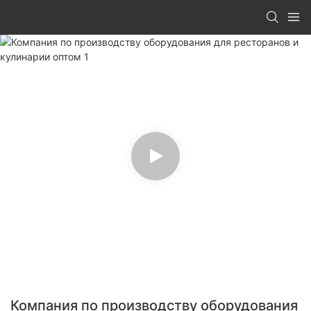
Компания по производству оборудования