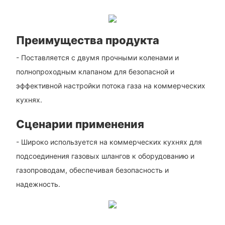
Преимущества продукта
- Поставляется с двумя прочными коленами и
полнопроходным клапаном для безопасной и
эффективной настройки потока газа на коммерческих
кухнях.
Сценарии применения
- Широко используется на коммерческих кухнях для
подсоединения газовых шлангов к оборудованию и
газопроводам, обеспечивая безопасность и
надежность.