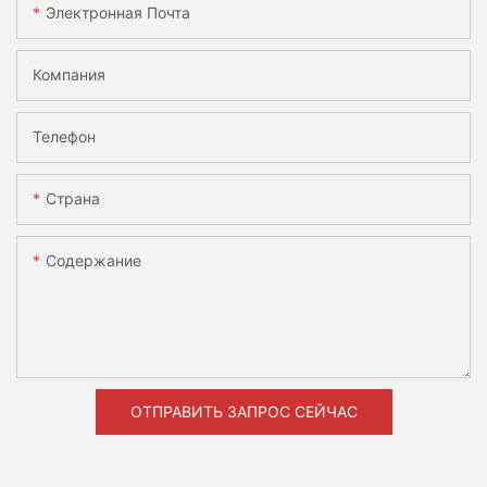
Электронная Почта
Компания
Телефон
Страна
Содержание
ОТПРАВИТЬ ЗАПРОС СЕЙЧАС