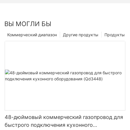
ВЫ МОГЛИ БЫ
Коммерческий диапазон
Другие продукты
Продукты
48-дюймовый коммерческий газопровод для
быстрого подключения кухонного