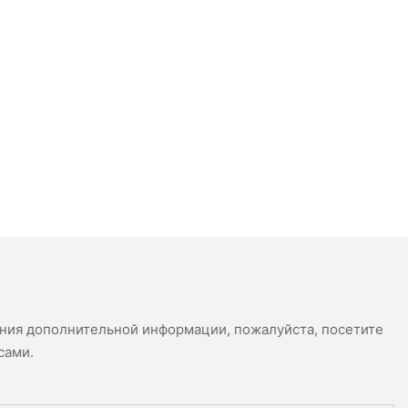
ения дополнительной информации, пожалуйста, посетите
сами.