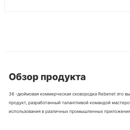
Обзор продукта
36 -дюймовая коммерческая сковородка Rebenet это в
продукт, разработанный талантливой командой мастеро
использования в различных промышленных приложения