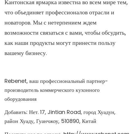
Кантонская ярмарка известна во всем мире тем,
что объединяет профессионалов отрасли и
новаторов. Мы с нетерпением ждем
возможности связаться с вами, чтобы обсудить,
как наши продукты могут принести пользу
вашему бизнесу.
Rebenet, ваш профессиональный партнер-
производитель коммерческого кухонного
оборудования
Добавить: Нет. 17, Jintian Road, город Хуадун,
район Хуаду, Гуанчжоу, 510890, Китай