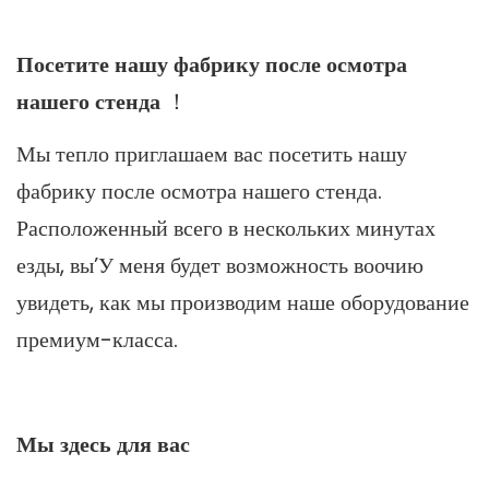
Посетите нашу фабрику после осмотра
нашего стенда
！
Мы тепло приглашаем вас посетить нашу
фабрику после осмотра нашего стенда.
Расположенный всего в нескольких минутах
езды, вы’У меня будет возможность воочию
увидеть, как мы производим наше оборудование
премиум-класса.
Мы здесь для вас