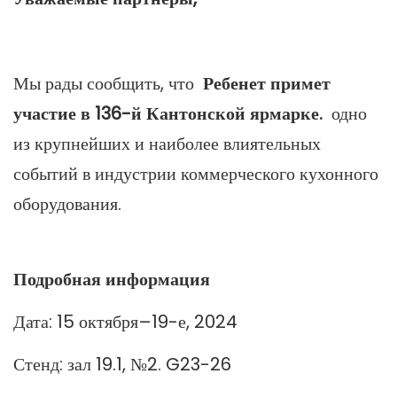
Мы рады сообщить, что
Ребенет примет
участие в 136-й Кантонской ярмарке.
одно
из крупнейших и наиболее влиятельных
событий в индустрии коммерческого кухонного
оборудования.
Подробная информация
Дата: 15 октября–19-е, 2024
Стенд: зал 19.1, №2. G23-26