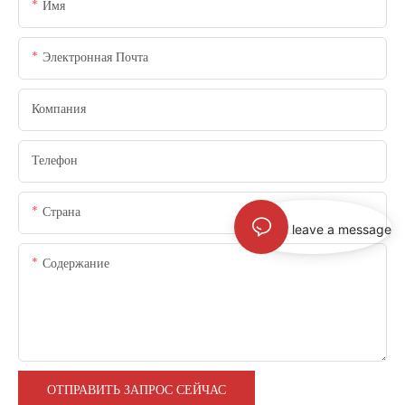
Имя
Электронная Почта
Компания
Телефон
Страна
leave a message
Содержание
ОТПРАВИТЬ ЗАПРОС СЕЙЧАС