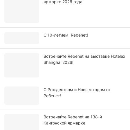
ярмарке 2026 года!
С 10-летием, Rebenet!
Встречайте Rebenet на выставке Hotelex
Shanghai 2026!
С Рождеством и Новым годом от
Ребенет!
Встречайте Rebenet на 138-й
Кантонской ярмарке