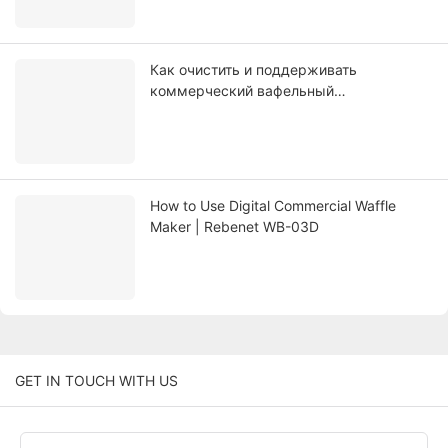
Как очистить и поддерживать
коммерческий вафельный
производитель
How to Use Digital Commercial Waffle
Maker | Rebenet WB-03D
GET IN TOUCH WITH US