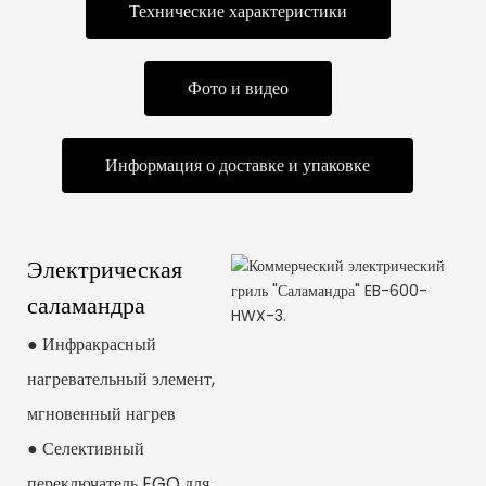
Технические характеристики
Фото и видео
Информация о доставке и упаковке
Электрическая
саламандра
● Инфракрасный
нагревательный элемент,
мгновенный нагрев
● Селективный
переключатель EGO для