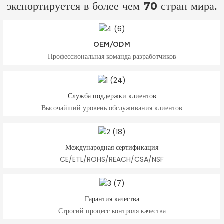
экспортируется в более чем 70 стран мира.
OEM/ODM
Профессиональная команда разработчиков
Служба поддержки клиентов
Высочайший уровень обслуживания клиентов
Международная сертификация
CE/ETL/ROHS/REACH/CSA/NSF
Гарантия качества
Строгий процесс контроля качества