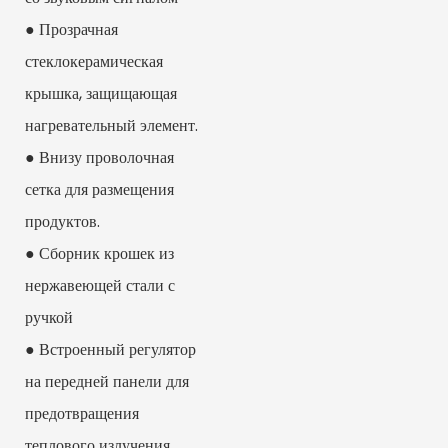
● Прозрачная
стеклокерамическая
крышка, защищающая
нагревательный элемент.
● Внизу проволочная
сетка для размещения
продуктов.
● Сборник крошек из
нержавеющей стали с
ручкой
● Встроенный регулятор
на передней панели для
предотвращения
теплового излучения