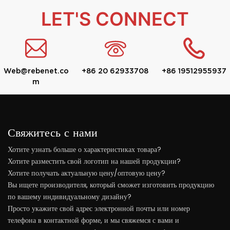
LET'S CONNECT
Web@rebenet.co
+86 20 62933708
+86 19512955937
m
Свяжитесь с нами
Хотите узнать больше о характеристиках товара?
Хотите разместить свой логотип на нашей продукции?
Хотите получать актуальную цену/оптовую цену?
Вы ищете производителя, который сможет изготовить продукцию
по вашему индивидуальному дизайну?
Просто укажите свой адрес электронной почты или номер
телефона в контактной форме, и мы свяжемся с вами и