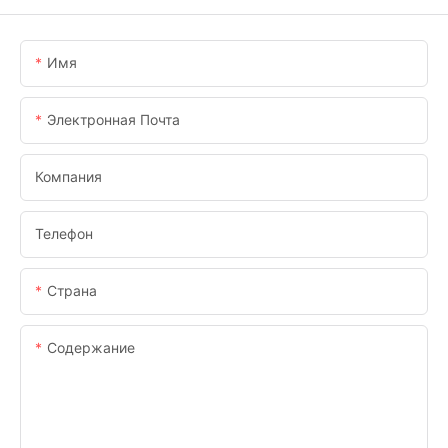
Имя
Электронная Почта
Компания
Телефон
Страна
Содержание