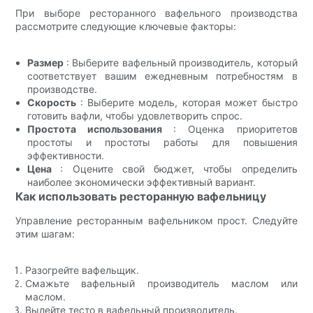
При выборе ресторанного вафельного производства
рассмотрите следующие ключевые факторы:
Размер
: Выберите вафельный производитель, который
соответствует вашим ежедневным потребностям в
производстве.
Скорость
: Выберите модель, которая может быстро
готовить вафли, чтобы удовлетворить спрос.
Простота использования
: Оценка приоритетов
простоты и простоты работы для повышения
эффективности.
Цена
: Оцените свой бюджет, чтобы определить
наиболее экономически эффективный вариант.
Как использовать ресторанную вафельницу
Управление ресторанным вафельником прост. Следуйте
этим шагам:
Разогрейте вафельщик.
Смажьте вафельный производитель маслом или
маслом.
Вылейте тесто в вафельный производитель.