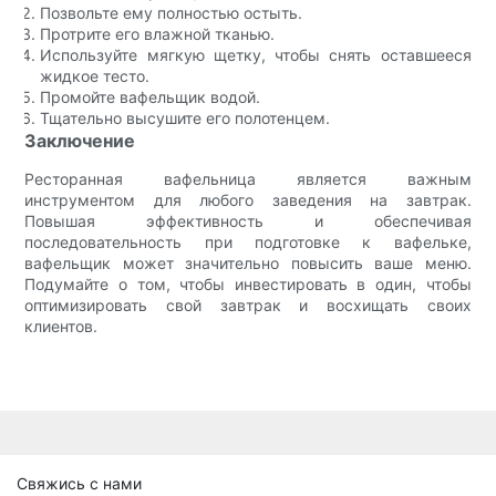
Позвольте ему полностью остыть.
Протрите его влажной тканью.
Используйте мягкую щетку, чтобы снять оставшееся
жидкое тесто.
Промойте вафельщик водой.
Тщательно высушите его полотенцем.
Заключение
Ресторанная вафельница является важным
инструментом для любого заведения на завтрак.
Повышая эффективность и обеспечивая
последовательность при подготовке к вафельке,
вафельщик может значительно повысить ваше меню.
Подумайте о том, чтобы инвестировать в один, чтобы
оптимизировать свой завтрак и восхищать своих
клиентов.
Свяжись с нами