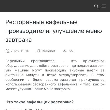
Ресторанные вафельные
производители: улучшение меню
завтрака
2025-11-16
Rebenet
55
Вафельный производитель - это критическое
оборудование для любого ресторана, где подают завтрак.
Эти машины могут производить вкусные вафли за
считанные минуты и легко эксплуатировать. В этом
сообщении в блоге рассматриваются преимущества
использования ресторанного вафельника и того, как он
может улучшить ваше меню завтрака.
Что такое вафельщик ресторана?