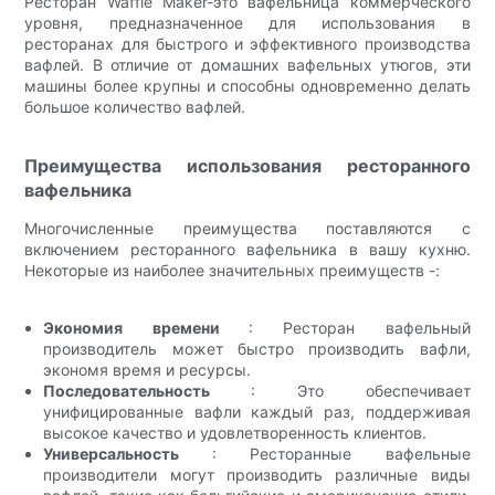
Ресторан Waffle Maker-это вафельница коммерческого
уровня, предназначенное для использования в
ресторанах для быстрого и эффективного производства
вафлей. В отличие от домашних вафельных утюгов, эти
машины более крупны и способны одновременно делать
большое количество вафлей.
Преимущества использования ресторанного
вафельника
Многочисленные преимущества поставляются с
включением ресторанного вафельника в вашу кухню.
Некоторые из наиболее значительных преимуществ -:
Экономия времени
: Ресторан вафельный
производитель может быстро производить вафли,
экономя время и ресурсы.
Последовательность
: Это обеспечивает
унифицированные вафли каждый раз, поддерживая
высокое качество и удовлетворенность клиентов.
Универсальность
: Ресторанные вафельные
производители могут производить различные виды