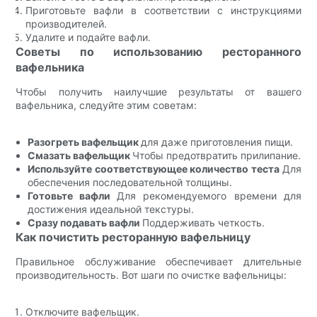
Приготовьте вафли в соответствии с инструкциями
производителей.
Удалите и подайте вафли.
Советы по использованию ресторанного
вафельника
Чтобы получить наилучшие результаты от вашего
вафельника, следуйте этим советам:
Разогреть вафельщик
для даже приготовления пищи.
Смазать вафельщик
Чтобы предотвратить прилипание.
Используйте соответствующее количество теста
Для
обеспечения последовательной толщины.
Готовьте вафли
Для рекомендуемого времени для
достижения идеальной текстуры.
Сразу подавать вафли
Поддерживать четкость.
Как почистить ресторанную вафельницу
Правильное обслуживание обеспечивает длительные
производительность. Вот шаги по очистке вафельницы:
Отключите вафельщик.