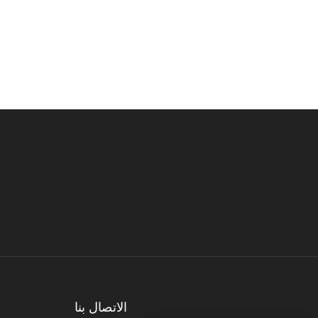
الاتصال بنا