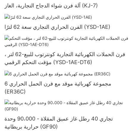
آلة فرن شواء الدجاج التجارية، الغاز (KJ-7)
الفرن الحراري التجاري سعة 62 لترًا (YSD-1AE)
فرن الحملات الكهربائية التجارية كونترتوب للبيع-62 لتر ،
مؤقت التحكم الرقمي (YSD-1AE-DT6)
6 مجموعة كهربائية موقد مع فرن الحمل الحراري
(ER36C)
تجاري 40 رطل غاز عميق المقلاة - 90،000 وحدة
حرارية بريطانية (GF90)