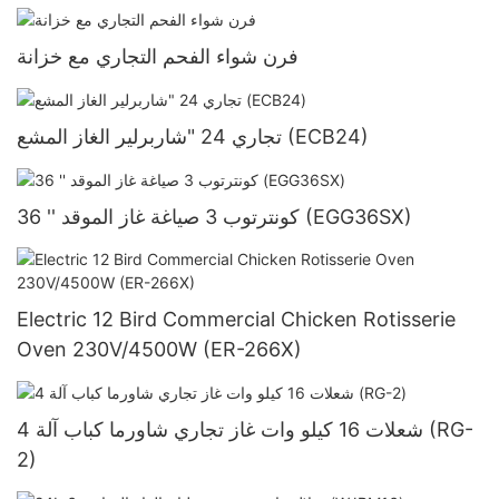
فرن شواء الفحم التجاري مع خزانة
تجاري 24 "شاربرلير الغاز المشع (ECB24)
36 '' كونترتوب 3 صياغة غاز الموقد (EGG36SX)
Electric 12 Bird Commercial Chicken Rotisserie
Oven 230V/4500W (ER-266X)
4 شعلات 16 كيلو وات غاز تجاري شاورما كباب آلة (RG-
2)