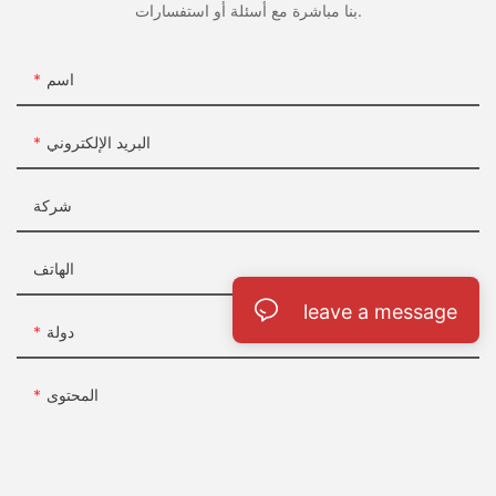
بنا مباشرة مع أسئلة أو استفسارات.
اسم
البريد الإلكتروني
شركة
الهاتف
leave a message
دولة
المحتوى