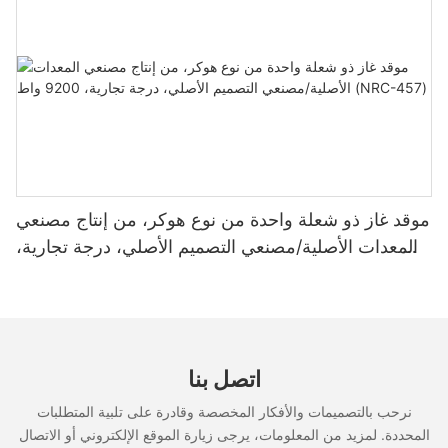
موقد غاز ذو شعلة واحدة من نوع هوكر، من إنتاج مصنعي
المعدات الأصلية/مصنعي التصميم الأصلي، درجة تجارية،
9200 واط (NRC-457)
اتصل بنا
نرحب بالتصميمات والأفكار المخصصة وقادرة على تلبية المتطلبات
المحددة. لمزيد من المعلومات، يرجى زيارة الموقع الإلكتروني أو الاتصال