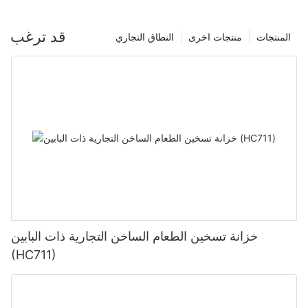
قد ترغب
المنتجات
منتجات اخرى
النطاق التجاري
خزانة تسخين الطعام الساخن التجارية ذات البابين
(HC711)