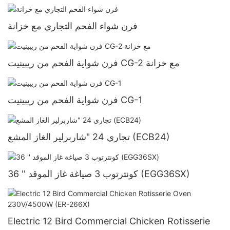
فرن شواء الفحم التجاري مع خزانة
فرن شواية الفحم من ريبينيت CG-2 مع خزانة
فرن شواية الفحم من ريبينيت CG-1
تجاري 24 "شاربرلير الغاز المشع (ECB24)
36 '' كونترتوب 3 صياغة غاز الموقد (EGG36SX)
Electric 12 Bird Commercial Chicken Rotisserie