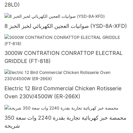
28LD)
8 صوانيات العجين الكهربائي لخبز الخبز (YSD-8A-XFD)
3000W CONTRATION CONRATTOP ELECTRAL
GRIDDLE (FT-818)
Electric 12 Bird Commercial Chicken Rotisserie
Oven 230V/4500W (ER-266X)
محمصة خبز كهربائية تجارية بقدرة 2240 وات سعة 350
شريحة