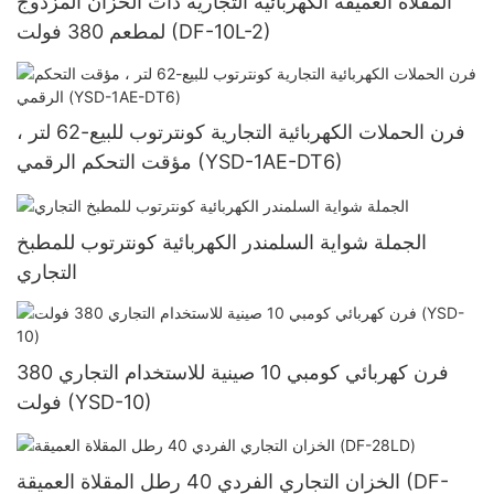
المقلاة العميقة الكهربائية التجارية ذات الخزان المزدوج
لمطعم 380 فولت (DF-10L-2)
فرن الحملات الكهربائية التجارية كونترتوب للبيع-62 لتر ،
مؤقت التحكم الرقمي (YSD-1AE-DT6)
الجملة شواية السلمندر الكهربائية كونترتوب للمطبخ
التجاري
فرن كهربائي كومبي 10 صينية للاستخدام التجاري 380
فولت (YSD-10)
الخزان التجاري الفردي 40 رطل المقلاة العميقة (DF-