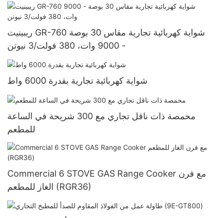
ريبينيت GR-760 شواية كهربائية تجارية مقاس 30 بوصة
- 9000 وات، 380 فولت/3 نيوتن
شواية كهربائية تجارية بقدرة 6000 واط
محمصة ذات ناقل تجاري مع 300 شريحة في الساعة
للمطعم
Commercial 6 STOVE GAS Range Cooker مع فرن
الغاز للمطعم (RGR36)