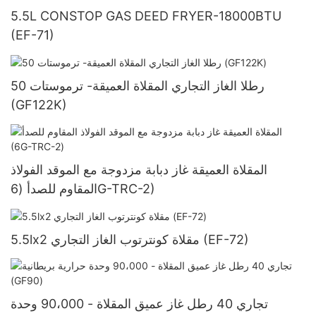
5.5L CONSTOP GAS DEED FRYER-18000BTU
(EF-71)
50 رطلا الغاز التجاري المقلاة العميقة- ترموستات
(GF122K)
المقلاة العميقة غاز دبابة مزدوجة مع الموقد الفولاذ
المقاوم للصدأ (6G-TRC-2)
5.5lx2 مقلاة كونترتوب الغاز التجاري (EF-72)
تجاري 40 رطل غاز عميق المقلاة - 90،000 وحدة