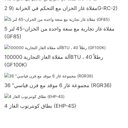
2 مقلاة غاز الخزان مع التحكم في الخزانة (9G-RC-2)
5 مقلاة غاز تجارية مع سعة واحدة من الخزان-45 لتر
(GF85)
آلة مقلاة الغاز التجارية 100000BTU ، 40 رطلاً
(GF100K)
36 "مجموعة غاز 6 موقد مع فرن قياسي (RGR36)
4 نطاق كونترتوب الغاز (EHP-4S)