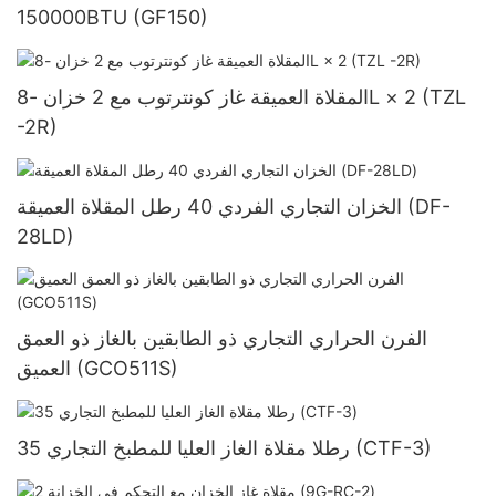
150000BTU (GF150)
المقلاة العميقة غاز كونترتوب مع 2 خزان -8L × 2 (TZL
-2R)
الخزان التجاري الفردي 40 رطل المقلاة العميقة (DF-
28LD)
الفرن الحراري التجاري ذو الطابقين بالغاز ذو العمق
العميق (GCO511S)
35 رطلا مقلاة الغاز العليا للمطبخ التجاري (CTF-3)