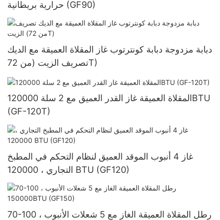
حرارية بريطانية (GF90)
دبابة مزدوجة دبابة كونترتوب غاز المقلاة العميقة مع الديك
تصريف الزيت (من 72T)
المقلاة العميقة غاز القدر العميق مع 2 سلة 120000BTU
(GF-120T)
غاز 4 أنبوب الموقد العميق لنظام التحكم في المطبخ
التجاري ، 120000 BTU (GF120)
70-100 رطل المقلاة العميقة الغاز مع 5 شعلات الأنبوب ،