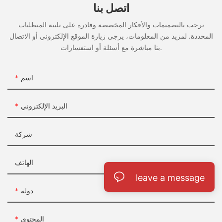
اتصل بنا
نرحب بالتصميمات والأفكار المخصصة وقادرة على تلبية المتطلبات
المحددة. لمزيد من المعلومات، يرجى زيارة الموقع الإلكتروني أو الاتصال
بنا مباشرة مع أسئلة أو استفسارات.
اسم
البريد الإلكتروني
شركة
الهاتف
leave a message
دولة
المحتوى