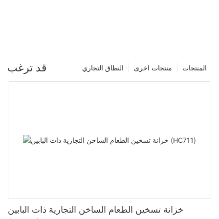
قد ترغب
المنتجات
منتجات اخرى
النطاق التجاري
خزانة تسخين الطعام الساخن التجارية ذات البابين