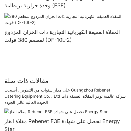
وحدة حرارية بريطانية (F3E)
المقلاة العميقة الكهربائية التجارية ذات الخزان المزدوج
لمطعم 380 فولت (DF-10L-2)
مقالات ذات صلة
على مدار سنوات من التطوير ، أصبحت Guangzhou Rebenet
Catering Equipment Co. ، Ltd شركة عالمية توفر المقلاة العميقة ذات
الجودة العالية عالي الجودة
مقلاة الغاز Rebenet F3E تحصل على شهادة Energy
Star