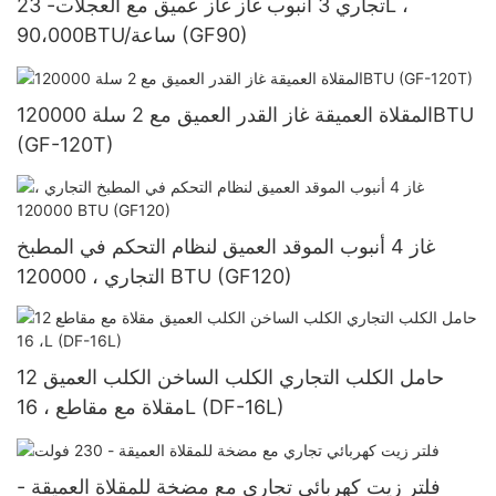
تجاري 3 أنبوب غاز غاز عميق مع العجلات- 23L ،
90،000BTU/ساعة (GF90)
المقلاة العميقة غاز القدر العميق مع 2 سلة 120000BTU
(GF-120T)
غاز 4 أنبوب الموقد العميق لنظام التحكم في المطبخ
التجاري ، 120000 BTU (GF120)
12 حامل الكلب التجاري الكلب الساخن الكلب العميق
مقلاة مع مقاطع ، 16L (DF-16L)
فلتر زيت كهربائي تجاري مع مضخة للمقلاة العميقة -