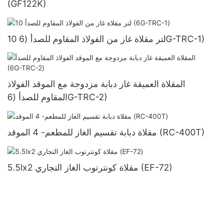
(GF122K)
10 لتر مقلاة غاز من الفولاذ المقاوم للصدأ (6G-TRC-1)
المقلاة العميقة غاز دبابة مزدوجة مع الموقد الفولاذ
المقاوم للصدأ (6G-TRC-2)
مقلاة دبابة تقسيم الغاز للمطعم- 4 الموقد (RC-400T)
5.5lx2 مقلاة كونترتوب الغاز التجاري (EF-72)