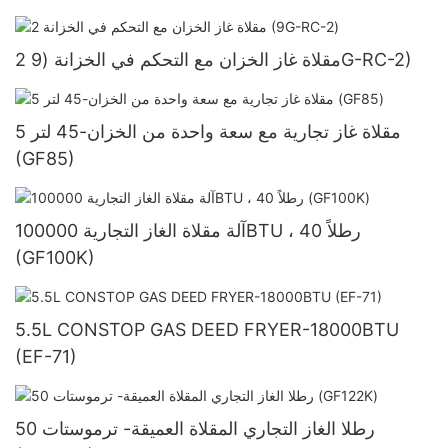
2 مقلاة غاز الخزان مع التحكم في الخزانة (9G-RC-2)
5 مقلاة غاز تجارية مع سعة واحدة من الخزان-45 لتر
(GF85)
آلة مقلاة الغاز التجارية 100000BTU ، 40 رطلاً
(GF100K)
5.5L CONSTOP GAS DEED FRYER-18000BTU
(EF-71)
50 رطلا الغاز التجاري المقلاة العميقة- ترموستات