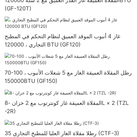
المقلاة العميقة غاز القدر العميق مع 2 سلة 120000BTU
(GF-120T)
غاز 4 أنبوب الموقد العميق لنظام التحكم في المطبخ
التجاري ، 120000 BTU (GF120)
70-100 رطل المقلاة العميقة الغاز مع 5 شعلات الأنبوب ،
150000BTU (GF150)
المقلاة العميقة غاز كونترتوب مع 2 خزان -8L × 2 (TZL
-2R)
35 رطلا مقلاة الغاز العليا للمطبخ التجاري (CTF-3)