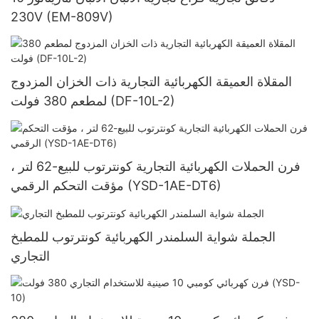
230V (EM-809V)
المقلاة العميقة الكهربائية التجارية ذات الخزان المزدوج
لمطعم 380 فولت (DF-10L-2)
فرن الحملات الكهربائية التجارية كونترتوب للبيع-62 لتر ،
مؤقت التحكم الرقمي (YSD-1AE-DT6)
الجملة شواية السلمندر الكهربائية كونترتوب للمطبخ
التجاري