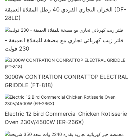
الخزان التجاري الفردي 40 رطل المقلاة العميقة (DF-
28LD)
فلتر زيت كهربائي تجاري مع مضخة للمقلاة العميقة -
230 فولت
3000W CONTRATION CONRATTOP ELECTRAL
GRIDDLE (FT-818)
Electric 12 Bird Commercial Chicken Rotisserie
Oven 230V/4500W (ER-266X)