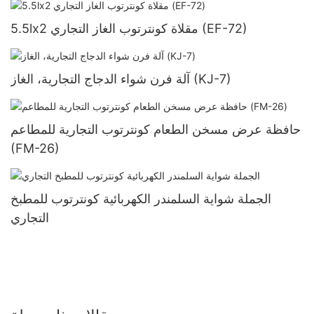
5.5lx2 مقلاة كونترتوب الغاز التجاري (EF-72)
آلة فرن شواء الدجاج التجارية، الغاز (KJ-7)
حافظة عرض مسخن الطعام كونترتوب التجارية للمطاعم
(FM-26)
الجملة شواية السلمندر الكهربائية كونترتوب للمطبخ
التجاري