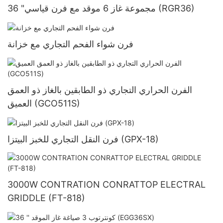
36 "مجموعة غاز 6 موقد مع فرن قياسي (RGR36)
فرن شواء الفحم التجاري مع خزانة
الفرن الحراري التجاري ذو الطابقين بالغاز ذو العمق
العميق (GCO511S)
فرن النقل التجاري للخبز البيتزا (GPX-18)
3000W CONTRATION CONRATTOP ELECTRAL
GRIDDLE (FT-818)