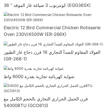
36 '' كونترتوب 3 صياغة غاز الموقد (EGG36SX)
Electric 12 Bird Commercial Chicken Rotisserie
Oven 230V/4500W (ER-266X)
الفولاذ المقاوم للصدأ التجاري 16 فرن دجاج غاز الطيور
(GR-268-1)
شواية كهربائية تجارية بقدرة 6000 واط
فرن الحمل الحراري التجاري بالحجم الكامل مع
54000BTU (GCO613)