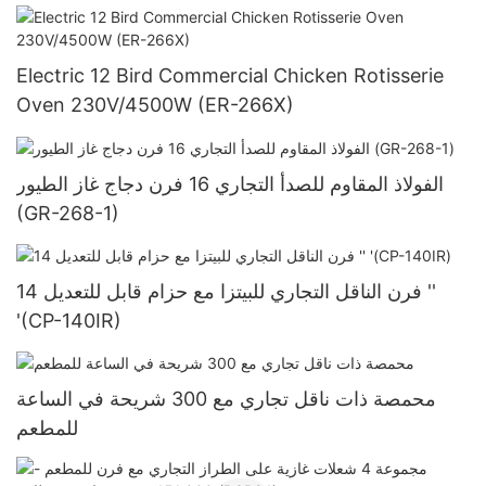
Electric 12 Bird Commercial Chicken Rotisserie
Oven 230V/4500W (ER-266X)
الفولاذ المقاوم للصدأ التجاري 16 فرن دجاج غاز الطيور
(GR-268-1)
فرن الناقل التجاري للبيتزا مع حزام قابل للتعديل 14 ''
'(CP-140IR)
محمصة ذات ناقل تجاري مع 300 شريحة في الساعة
للمطعم