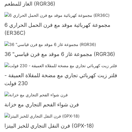
الغاز للمطعم (RGR36)
6 مجموعة كهربائية موقد مع فرن الحمل الحراري
(ER36C)
36 "مجموعة غاز 6 موقد مع فرن قياسي (RGR36)
فلتر زيت كهربائي تجاري مع مضخة للمقلاة العميقة -
230 فولت
فرن شواء الفحم التجاري مع خزانة
فرن النقل التجاري للخبز البيتزا (GPX-18)