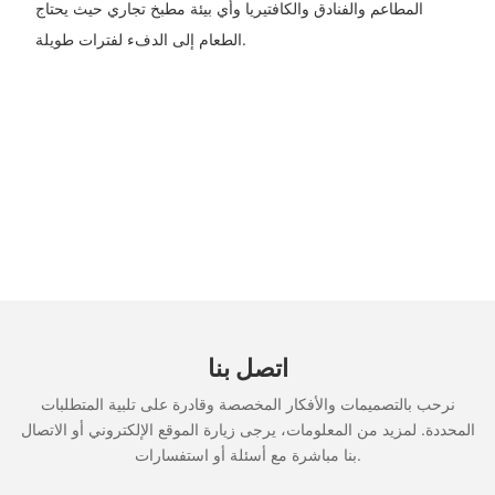
المطاعم والفنادق والكافتيريا وأي بيئة مطبخ تجاري حيث يحتاج
الطعام إلى الدفء لفترات طويلة.
اتصل بنا
نرحب بالتصميمات والأفكار المخصصة وقادرة على تلبية المتطلبات
المحددة. لمزيد من المعلومات، يرجى زيارة الموقع الإلكتروني أو الاتصال
بنا مباشرة مع أسئلة أو استفسارات.