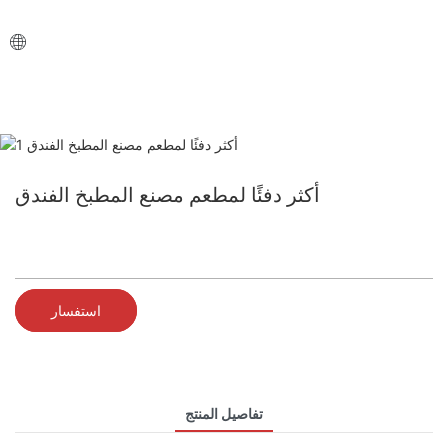
أكثر دفئًا لمطعم مصنع المطبخ الفندق
استفسار
تفاصيل المنتج