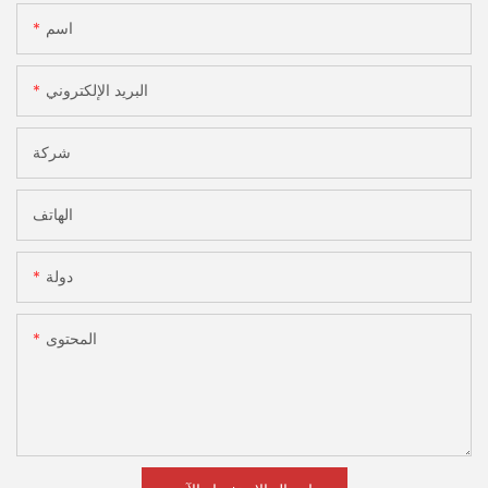
اسم
البريد الإلكتروني
شركة
الهاتف
دولة
المحتوى