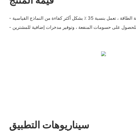
قيمة المنتج
بنسبة 35 ٪ بشكل أكثر كفاءة من النماذج القياسية
للحصول على حسومات المنفعة ، وتوفير مدخرات إضافية للمشترين
سيناريوهات التطبيق