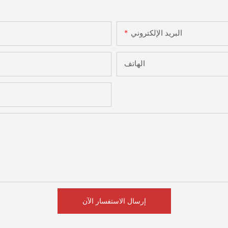
البريد الإلكتروني
الهاتف
إرسال الاستفسار الآن