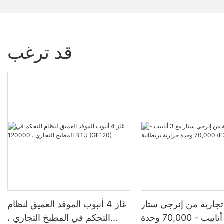
قد ترغب
 تجارية من إنرجي ستار
غاز 4 أنبوب الموقد العميق لنظام
مع 3 أنابيب - 70,000 وحدة
التحكم في المطبخ التجاري ،