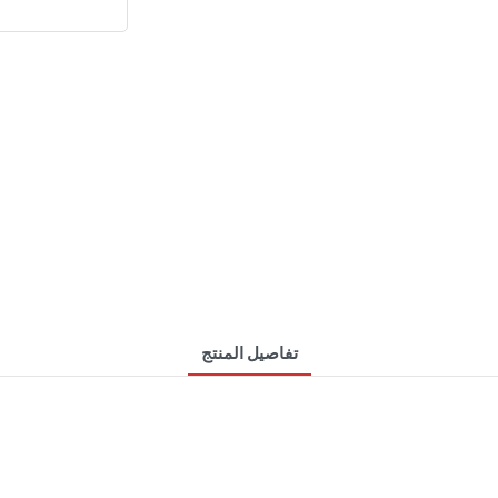
تفاصيل المنتج