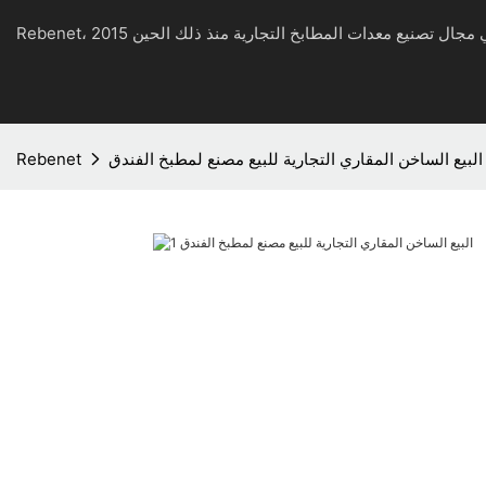
البيع الساخن المقاري التجارية للبيع مصنع لمطبخ الفندق
Rebenet