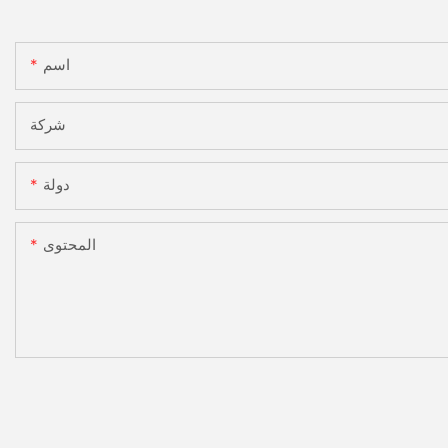
اسم
شركة
دولة
المحتوى