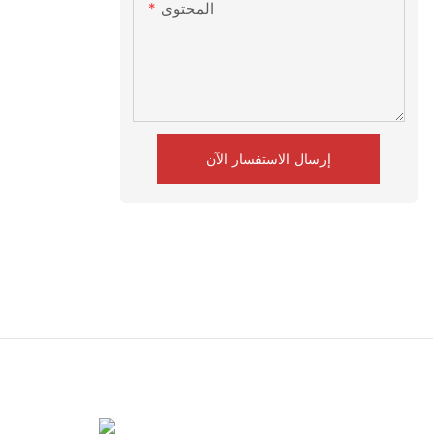
المحتوى
إرسال الاستفسار الآن