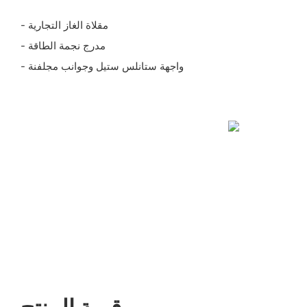
- مقلاة الغاز التجارية
- مدرج نجمة الطاقة
- واجهة ستانلس ستيل وجوانب مجلفنة