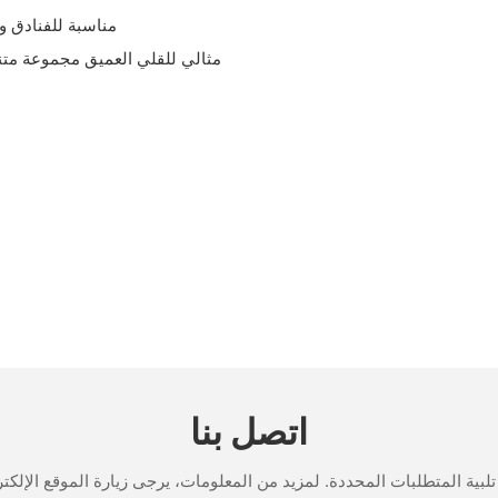
- مناسبة للفنادق
اتصل بنا