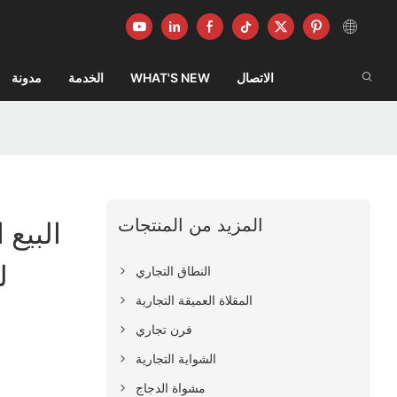
الاتصال
WHAT'S NEW
الخدمة
مدونة
المزيد من المنتجات
البيع 
ل
النطاق التجاري
المقلاة العميقة التجارية
فرن تجاري
الشواية التجارية
مشواة الدجاج