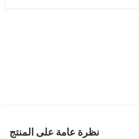
نظرة عامة على المنتج