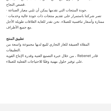
قصص النجاح.
· جودة المنتجات التي نقدمها يمكن أن تلبي معيار الصناعة.
· تصر شركتنا باستمرار على تقديم منتجات ذات جودة عالية وخدمات
ممتازة وأسعار تنافسية للعملاء. نحن نقدر للغاية العلاقات طويلة الأجل
مع جميع الأطراف.
تطبيق المنتج
المقلاة العميقة للغاز التجاري للبيع لديها مجموعة واسعة من
التطبيقات.
من خلال خبرة التصنيع الغنية وقدرة الإنتاج القوية ، Rebenet قادر
على توفير حلول مهنية وفقًا للاحتياجات الفعلية للعملاء.