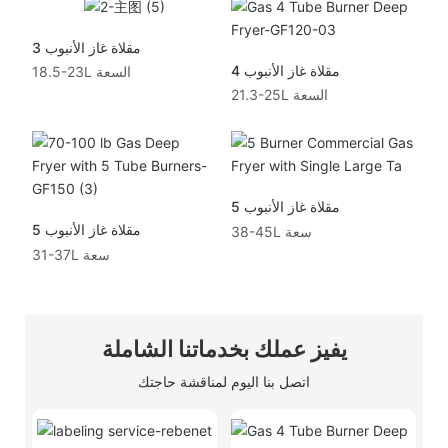
3 مقلاة غاز الأنبوب
4 مقلاة غاز الأنبوب
18.5-23L السعة
21.3-25L السعة
5 مقلاة غاز الأنبوب
5 مقلاة غاز الأنبوب
38-45L سعة
31-37L سعة
يفيز عملك بخدماتنا الشاملة
اتصل بنا اليوم لمناقشة حاجتك