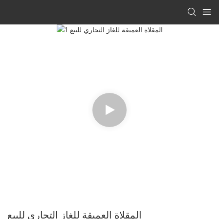
المقلاة العميقة للغاز التجاري للبيع