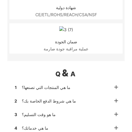
شهادة دولية
CE/ETL/ROHS/REACH/CSA/NSF
ضمان الجودة
عملية مراقبة جودة صارمة
&
Q
A
ما هي المنتجات التي تصنعها؟
1
ما هي شروط الدفع الخاصة بك؟
2
ما هو وقت التسليم؟
3
ما هي خدماتك؟
4