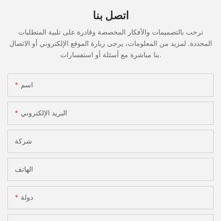
اتصل بنا
نرحب بالتصميمات والأفكار المخصصة وقادرة على تلبية المتطلبات
المحددة. لمزيد من المعلومات، يرجى زيارة الموقع الإلكتروني أو الاتصال
بنا مباشرة مع أسئلة أو استفسارات.
اسم
البريد الإلكتروني
شركة
الهاتف
دولة