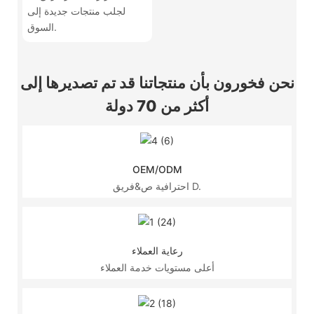
لجلب منتجات جديدة إلى
السوق.
نحن فخورون بأن منتجاتنا قد تم تصديرها إلى
أكثر من 70 دولة
OEM/ODM
احترافية ص&فريق D.
رعاية العملاء
أعلى مستويات خدمة العملاء