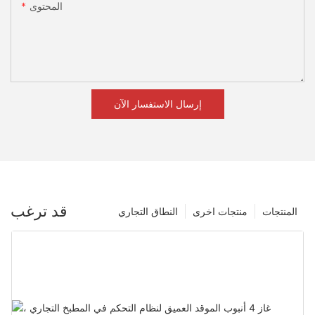
المحتوى
إرسال الاستفسار الآن
قد ترغب
المنتجات
منتجات اخرى
النطاق التجاري