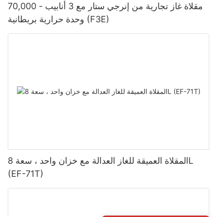
مقلاة غاز تجارية من إنرجي ستار مع 3 أنابيب - 70,000
وحدة حرارية بريطانية (F3E)
المقلاة العميقة للغاز العدالة مع خزان واحد ، سعة 8L
(EF-71T)