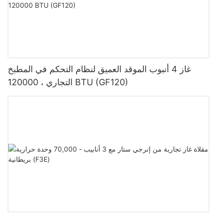
غاز 4 أنبوب الموقد العميق لنظام التحكم في المطبخ
التجاري ، 120000 BTU (GF120)