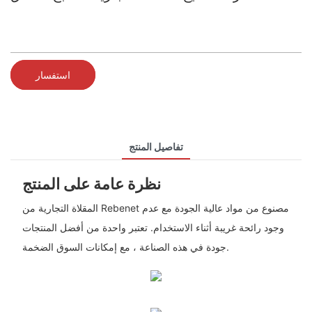
استفسار
تفاصيل المنتج
نظرة عامة على المنتج
المقلاة التجارية من Rebenet مصنوع من مواد عالية الجودة مع عدم
وجود رائحة غريبة أثناء الاستخدام. تعتبر واحدة من أفضل المنتجات
جودة في هذه الصناعة ، مع إمكانات السوق الضخمة.