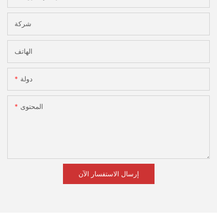
شركة
الهاتف
دولة
المحتوى
إرسال الاستفسار الآن