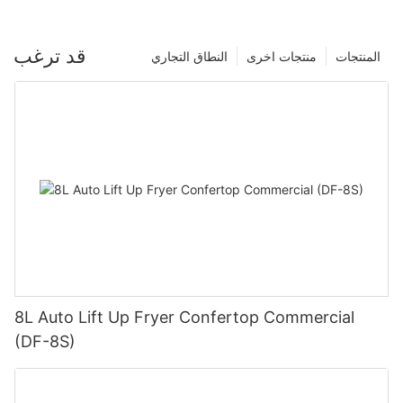
قد ترغب
المنتجات
منتجات اخرى
النطاق التجاري
8L Auto Lift Up Fryer Confertop Commercial
(DF-8S)