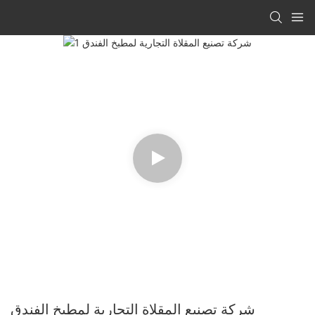
شركة تصنيع المقلاة التجارية لمطبخ الفندق