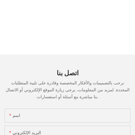
اتصل بنا
نرحب بالتصميمات والأفكار المخصصة وقادرة على تلبية المتطلبات
المحددة. لمزيد من المعلومات، يرجى زيارة الموقع الإلكتروني أو الاتصال
بنا مباشرة مع أسئلة أو استفسارات.
اسم
البريد الإلكتروني