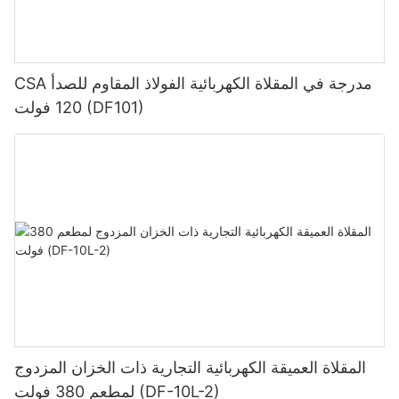
CSA مدرجة في المقلاة الكهربائية الفولاذ المقاوم للصدأ
120 فولت (DF101)
المقلاة العميقة الكهربائية التجارية ذات الخزان المزدوج
لمطعم 380 فولت (DF-10L-2)