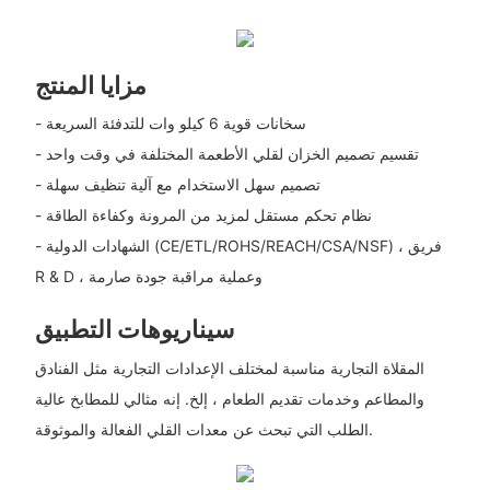
مزايا المنتج
- سخانات قوية 6 كيلو وات للتدفئة السريعة
- تقسيم تصميم الخزان لقلي الأطعمة المختلفة في وقت واحد
- تصميم سهل الاستخدام مع آلية تنظيف سهلة
- نظام تحكم مستقل لمزيد من المرونة وكفاءة الطاقة
- الشهادات الدولية (CE/ETL/ROHS/REACH/CSA/NSF) ، فريق
R & D ، وعملية مراقبة جودة صارمة
سيناريوهات التطبيق
المقلاة التجارية مناسبة لمختلف الإعدادات التجارية مثل الفنادق
والمطاعم وخدمات تقديم الطعام ، إلخ. إنه مثالي للمطابخ عالية
الطلب التي تبحث عن معدات القلي الفعالة والموثوقة.