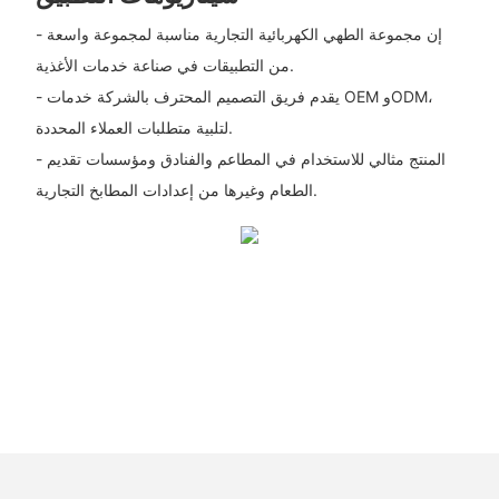
- إن مجموعة الطهي الكهربائية التجارية مناسبة لمجموعة واسعة
من التطبيقات في صناعة خدمات الأغذية.
- يقدم فريق التصميم المحترف بالشركة خدمات OEM وODM،
لتلبية متطلبات العملاء المحددة.
- المنتج مثالي للاستخدام في المطاعم والفنادق ومؤسسات تقديم
الطعام وغيرها من إعدادات المطابخ التجارية.