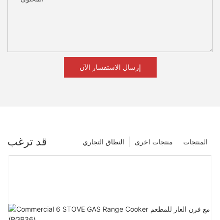
إرسال الاستفسار الآن
قد ترغب
المنتجات
منتجات اخرى
النطاق التجاري