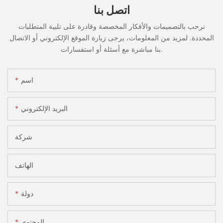
اتصل بنا
نرحب بالتصميمات والأفكار المخصصة وقادرة على تلبية المتطلبات
المحددة. لمزيد من المعلومات، يرجى زيارة الموقع الإلكتروني أو الاتصال
بنا مباشرة مع أسئلة أو استفسارات.
اسم
البريد الإلكتروني
شركة
الهاتف
دولة
المحتوى