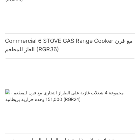
Commercial 6 STOVE GAS Range Cooker مع فرن
الغاز للمطعم (RGR36)