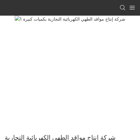
شركة إنتاج مواقد الطهي الكهربائية التجارية